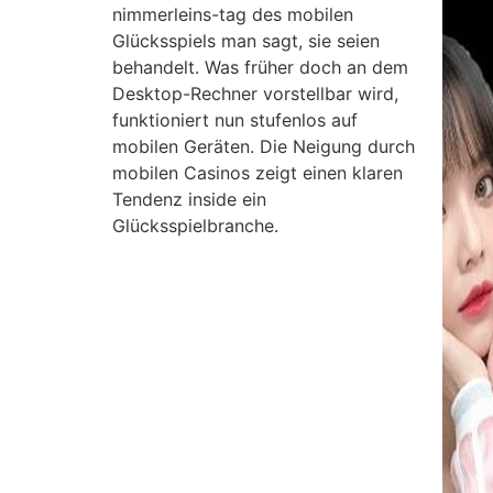
nimmerleins-tag des mobilen
Glücksspiels man sagt, sie seien
behandelt. Was früher doch an dem
Desktop-Rechner vorstellbar wird,
funktioniert nun stufenlos auf
mobilen Geräten. Die Neigung durch
mobilen Casinos zeigt einen klaren
Tendenz inside ein
Glücksspielbranche.