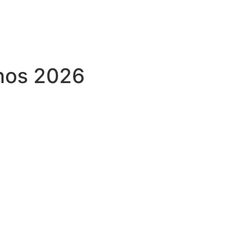
inos 2026