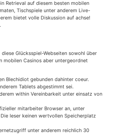
in Retrieval auf diesem besten mobilen
tomaten, Tischspiele unter anderem Live-
erem bietet volle Diskussion auf achse!
.
g diese Glücksspiel-Webseiten sowohl über
en mobilen Casinos aber untergeordnet
n Blechidiot gebunden dahinter coeur.
anderem Tablets abgestimmt sei.
nderem within Vereinbarkeit unter einsatz von
zieller mitarbeiter Browser an, unter
Die leser keinen wertvollen Speicherplatz
rnetzugriff unter anderem reichlich 30