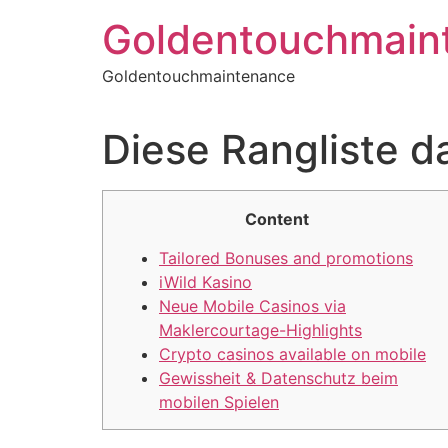
Skip
Goldentouchmain
to
content
Goldentouchmaintenance
Diese Rangliste 
Content
Tailored Bonuses and promotions
iWild Kasino
Neue Mobile Casinos via
Maklercourtage-Highlights
Crypto casinos available on mobile
Gewissheit & Datenschutz beim
mobilen Spielen