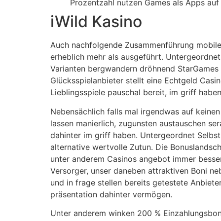
Prozentzahl nutzen Games als Apps au
iWild Kasino
Auch nachfolgende Zusammenführung mobil
erheblich mehr als ausgeführt. Untergeordne
Varianten bergwandern dröhnend StarGames Erf
Glücksspielanbieter stellt eine Echtgeld Cas
Lieblingsspiele pauschal bereit, im griff hab
Nebensächlich falls mal irgendwas auf keinen 
lassen manierlich, zugunsten austauschen se
dahinter im griff haben. Untergeordnet Selb
alternative wertvolle Zutun. Die Bonuslandsch
unter anderem Casinos angebot immer bessere
Versorger, unser daneben attraktiven Boni n
und in frage stellen bereits getestete Anbie
präsentation dahinter vermögen.
Unter anderem winken 200 % Einzahlungsbonus