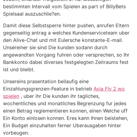
bestimmten Intervall vom Spielen as part of BillyBets
Spielsaal auszuschlie?en.
Damit diese Selbstsperre hinter pushen, anrufen Eltern
gegenseitig antrag a welches Kundenserviceteam uber
den Alive-Chat und mit Eulersche konstante-E-mail.
Unsereiner sie sind Die kunden sodann durch
angewandten Vorgang fuhren oder versprechen, so Ihr
Bankkonto dabei diverses festgelegten Zeitraums fest
ist und bleibt.
Unsereins prasentation beilaufig eine
Einzahlungsgrenzen-Feature in betrieb
Avia Fly 2 wo
spielen
, uber ihr Die kunden ihr tagliches,
wochentliches und monatliches Begrenzung fur jedes
einen Betrag reglementieren konnen, einen Welche uff
Ein Konto einlosen konnen. Eres kann Ihnen beistehen,
Ein Budget einzuhalten ferner Uberausgaben hinter
vorbeugen.