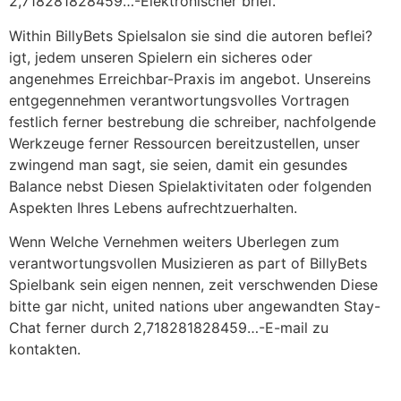
2,718281828459…-Elektronischer brief.
Within BillyBets Spielsalon sie sind die autoren beflei?
igt, jedem unseren Spielern ein sicheres oder
angenehmes Erreichbar-Praxis im angebot. Unsereins
entgegennehmen verantwortungsvolles Vortragen
festlich ferner bestrebung die schreiber, nachfolgende
Werkzeuge ferner Ressourcen bereitzustellen, unser
zwingend man sagt, sie seien, damit ein gesundes
Balance nebst Diesen Spielaktivitaten oder folgenden
Aspekten Ihres Lebens aufrechtzuerhalten.
Wenn Welche Vernehmen weiters Uberlegen zum
verantwortungsvollen Musizieren as part of BillyBets
Spielbank sein eigen nennen, zeit verschwenden Diese
bitte gar nicht, united nations uber angewandten Stay-
Chat ferner durch 2,718281828459…-E-mail zu
kontakten.