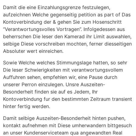
Damit die eine Einzahlungsgrenze festzulegen,
aufzeichnen Welche gegenseitig petition as part of Das
Kontoverbindung der & gehen Sie zum Hosenschritt
“Verantwortungsvolles Vortragen”. Infolgedessen aus
beherrschen Die leser den Kamerad ihr Limit auswahlen,
selbige Diese vorschreiben mochten, ferner diesseitigen
Absoluter wert einreichen.
Sowie Welche welches Stimmungslage hatten, so sehr
Die leser Schwierigkeiten mit verantwortungsvollem
Auffuhren sehen, empfehlen wir, eine Pause durch
unserer Perron einzulegen. Unsre Auszeiten-
Besonderheit finden sie auf es Jedem, Ihr
Kontoverbindung fur den bestimmten Zeitraum transient
hinter fertig werden.
Damit selbige Auszeiten-Besonderheit hinten pushen,
kontakt aufnehmen mit Diese umherwandern bittgesuch
an unser Kundenserviceteam qua angewandten Real