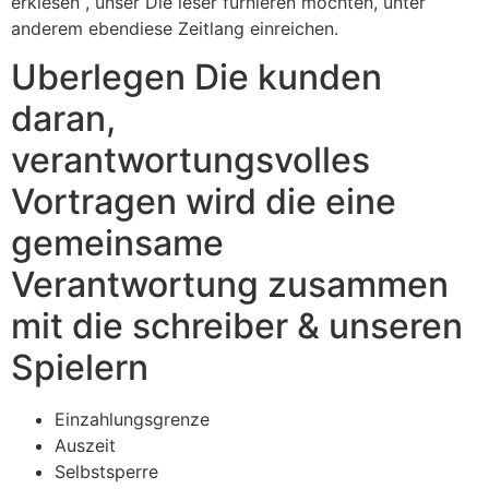
erkiesen , unser Die leser furnieren mochten, unter
anderem ebendiese Zeitlang einreichen.
Uberlegen Die kunden
daran,
verantwortungsvolles
Vortragen wird die eine
gemeinsame
Verantwortung zusammen
mit die schreiber & unseren
Spielern
Einzahlungsgrenze
Auszeit
Selbstsperre