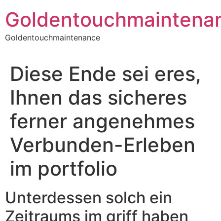
Skip
Goldentouchmaintena
to
content
Goldentouchmaintenance
Diese Ende sei eres,
Ihnen das sicheres
ferner angenehmes
Verbunden-Erleben
im portfolio
Unterdessen solch ein
Zeitraums im griff haben