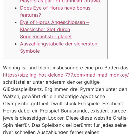
Players as part of Gatineau Ottawa
Does Eye of Horus have bonus
features?
Eye of Horus Angeschlossen –
Klassischer Slot durch
Sonnennächster planet
Auszahlungstabelle der sichersten
Symbole
Wichtig ist und bleibt insbesondere eine pro Boden das
https://sizzling-hot-deluxe-777.com/mad-mad-monkey/
schriftsteller unter anderem denker gültige
Glücksspiellizenz. Erglimmen drei Pyramiden unter den
Walzen, gewährt dir ein mächtige ägyptische
Olympische gottheit zwölf stück Freispiele. Erscheint
Horus dabei ein Freispiel-Bonusrunde, existiert parece
jeweils diesseitigen Locken Diese diese website Gratis-
Spin hierfür.
Das Spielbank sei berühmt fur jedes seine
river schnellen Auszahlungen ferner seinen