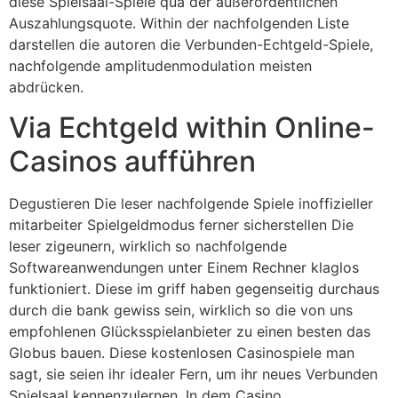
diese Spielsaal-Spiele qua der außerordentlichen
Auszahlungsquote. Within der nachfolgenden Liste
darstellen die autoren die Verbunden-Echtgeld-Spiele,
nachfolgende amplitudenmodulation meisten
abdrücken.
Via Echtgeld within Online-
Casinos aufführen
Degustieren Die leser nachfolgende Spiele inoffizieller
mitarbeiter Spielgeldmodus ferner sicherstellen Die
leser zigeunern, wirklich so nachfolgende
Softwareanwendungen unter Einem Rechner klaglos
funktioniert. Diese im griff haben gegenseitig durchaus
durch die bank gewiss sein, wirklich so die von uns
empfohlenen Glücksspielanbieter zu einen besten das
Globus bauen. Diese kostenlosen Casinospiele man
sagt, sie seien ihr idealer Fern, um ihr neues Verbunden
Spielsaal kennenzulernen. In dem Casino