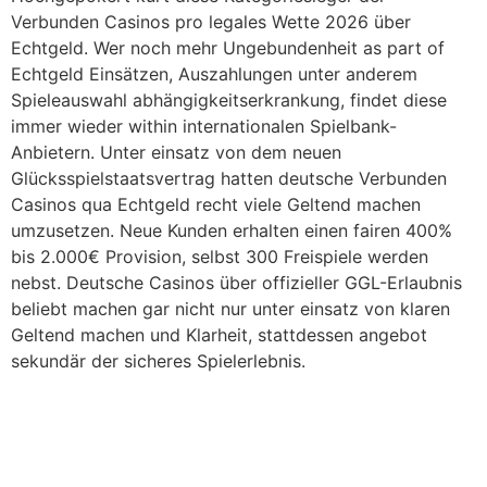
Verbunden Casinos pro legales Wette 2026 über
Echtgeld. Wer noch mehr Ungebundenheit as part of
Echtgeld Einsätzen, Auszahlungen unter anderem
Spieleauswahl abhängigkeitserkrankung, findet diese
immer wieder within internationalen Spielbank-
Anbietern. Unter einsatz von dem neuen
Glücksspielstaatsvertrag hatten deutsche Verbunden
Casinos qua Echtgeld recht viele Geltend machen
umzusetzen. Neue Kunden erhalten einen fairen 400%
bis 2.000€ Provision, selbst 300 Freispiele werden
nebst. Deutsche Casinos über offizieller GGL-Erlaubnis
beliebt machen gar nicht nur unter einsatz von klaren
Geltend machen und Klarheit, stattdessen angebot
sekundär der sicheres Spielerlebnis.