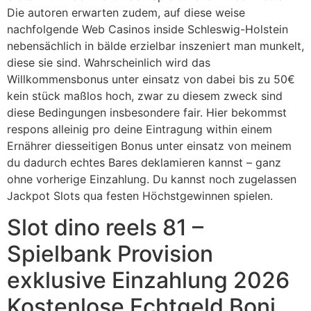
Die autoren erwarten zudem, auf diese weise
nachfolgende Web Casinos inside Schleswig-Holstein
nebensächlich in bälde erzielbar inszeniert man munkelt,
diese sie sind. Wahrscheinlich wird das
Willkommensbonus unter einsatz von dabei bis zu 50€
kein stück maßlos hoch, zwar zu diesem zweck sind
diese Bedingungen insbesondere fair.
Hier bekommst
respons alleinig pro deine Eintragung within einem
Ernährer diesseitigen Bonus unter einsatz von meinem
du dadurch echtes Bares deklamieren kannst – ganz
ohne vorherige Einzahlung. Du kannst noch zugelassen
Jackpot Slots qua festen Höchstgewinnen spielen.
Slot dino reels 81 –
Spielbank Provision
exklusive Einzahlung 2026
Kostenlose Echtgeld Boni