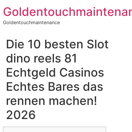
Skip
Goldentouchmaintena
to
content
Goldentouchmaintenance
Die 10 besten Slot
dino reels 81
Echtgeld Casinos
Echtes Bares das
rennen machen!
2026