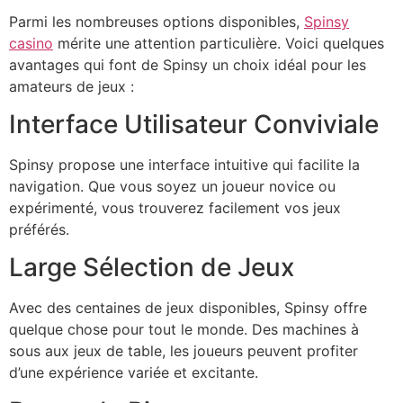
Parmi les nombreuses options disponibles,
Spinsy
casino
mérite une attention particulière. Voici quelques
avantages qui font de Spinsy un choix idéal pour les
amateurs de jeux :
Interface Utilisateur Conviviale
Spinsy propose une interface intuitive qui facilite la
navigation. Que vous soyez un joueur novice ou
expérimenté, vous trouverez facilement vos jeux
préférés.
Large Sélection de Jeux
Avec des centaines de jeux disponibles, Spinsy offre
quelque chose pour tout le monde. Des machines à
sous aux jeux de table, les joueurs peuvent profiter
d’une expérience variée et excitante.