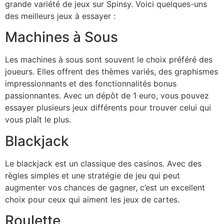
grande variété de jeux sur Spinsy. Voici quelques-uns
des meilleurs jeux à essayer :
Machines à Sous
Les machines à sous sont souvent le choix préféré des
joueurs. Elles offrent des thèmes variés, des graphismes
impressionnants et des fonctionnalités bonus
passionnantes. Avec un dépôt de 1 euro, vous pouvez
essayer plusieurs jeux différents pour trouver celui qui
vous plaît le plus.
Blackjack
Le blackjack est un classique des casinos. Avec des
règles simples et une stratégie de jeu qui peut
augmenter vos chances de gagner, c’est un excellent
choix pour ceux qui aiment les jeux de cartes.
Roulette