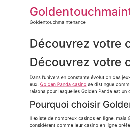
Skip
Goldentouchmain
to
content
Goldentouchmaintenance
Découvrez votre c
Découvrez votre c
Dans l’univers en constante évolution des jeu
eux,
Golden Panda casino
se distingue comme 
raisons pour lesquelles Golden Panda est un ch
Pourquoi choisir Gold
Il existe de nombreux casinos en ligne, mais 
considèrent comme leur casino en ligne préfé