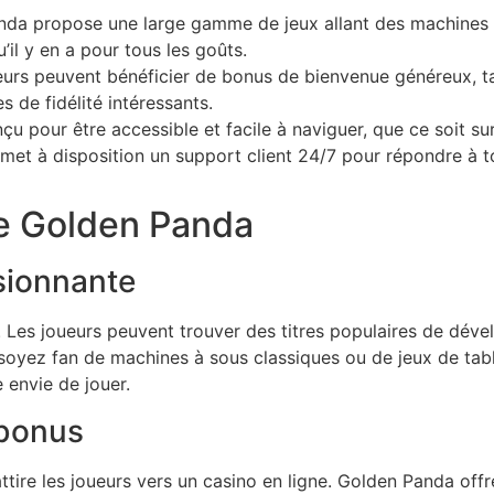
nda propose une large gamme de jeux allant des machines à
u’il y en a pour tous les goûts.
eurs peuvent bénéficier de bonus de bienvenue généreux, ta
 de fidélité intéressants.
onçu pour être accessible et facile à naviguer, que ce soit s
met à disposition un support client 24/7 pour répondre à t
de Golden Panda
sionnante
x. Les joueurs peuvent trouver des titres populaires de dé
yez fan de machines à sous classiques ou de jeux de table 
e envie de jouer.
 bonus
attire les joueurs vers un casino en ligne. Golden Panda of