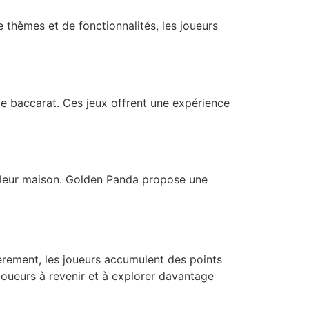
 thèmes et de fonctionnalités, les joueurs
le baccarat. Ces jeux offrent une expérience
de leur maison. Golden Panda propose une
èrement, les joueurs accumulent des points
joueurs à revenir et à explorer davantage