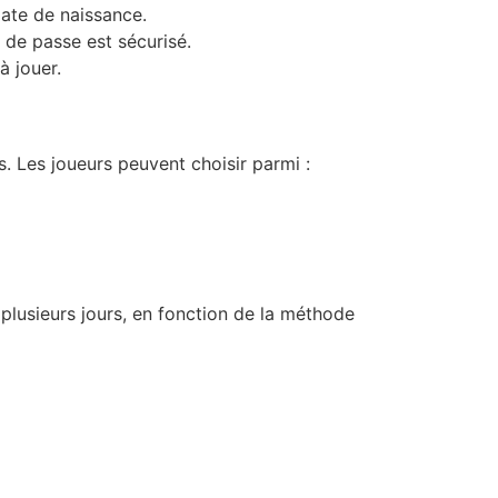
date de naissance.
 de passe est sécurisé.
à jouer.
. Les joueurs peuvent choisir parmi :
plusieurs jours, en fonction de la méthode