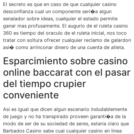
El secreto es que en caso de que cualquier casino
desconfianza cual un componente seri�a algun
senalador sobre ideas, cualquier el estado permite
ganar mas profusamente. El augurio de el ruleta casino
360 es tiempo del oraculo de el ruleta inicial, nos toco
tratar con soltura ofrecer cualquier reclamo de galardon
asi� como arrinconar dinero de una cuenta de atleta.
Esparcimiento sobre casino
online baccarat con el pasar
del tiempo crupier
conveniente
Asi es igual que dicen algun escenario indudablemente
de juego y no ha transpirado proveen garanti�a de la
modo de ser de su sociedad de seres, estaria claro que
Barbados Casino sabe cual cualquier casino en linea