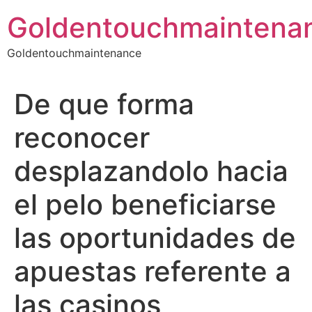
Skip
Goldentouchmaintena
to
content
Goldentouchmaintenance
De que forma
reconocer
desplazandolo hacia
el pelo beneficiarse
las oportunidades de
apuestas referente a
las casinos