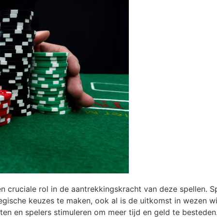
 cruciale rol in de aantrekkingskracht van deze spellen. 
gische keuzes te maken, ook al is de uitkomst in wezen will
ten en spelers stimuleren om meer tijd en geld te besteden