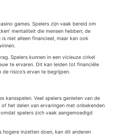
casino games. Spelers zijn vaak bereid om
ken’ mentaliteit die mensen hebben; de
is niet alleen financieel, maar kan ook
winnen.
ag. Spelers kunnen in een vicieuze cirkel
 te ervaren. Dit kan leiden tot financiële
 risico’s ervan te begrijpen.
es kansspelen. Veel spelers genieten van de
en of het delen van ervaringen met onbekenden
n, omdat spelers zich vaak aangemoedigd
 hogere inzetten doen, kan dit anderen