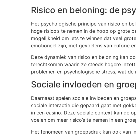
Risico en beloning: de p
Het psychologische principe van risico en be
hoge risico’s te nemen in de hoop op grote b
mogelijkheid om iets te winnen dat veel grote
emotioneel zijn, met gevoelens van euforie e
Deze dynamiek van risico en beloning kan ook
terechtkomen waarin ze steeds hogere inzett
problemen en psychologische stress, wat de 
Sociale invloeden en gro
Daarnaast spelen sociale invloeden en groeps
sociale interactie die gepaard gaat met gokk
in een casino. Deze sociale context kan de 
voelen om meer risico’s te nemen in een groe
Het fenomeen van groepsdruk kan ook van inv