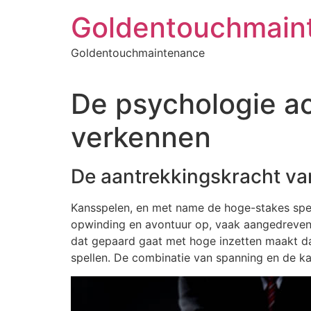
Skip
Goldentouchmain
to
content
Goldentouchmaintenance
De psychologie ac
verkennen
De aantrekkingskracht va
Kansspelen, en met name de hoge-stakes spel
opwinding en avontuur op, vaak aangedreve
dat gepaard gaat met hoge inzetten maakt da
spellen. De combinatie van spanning en de ka