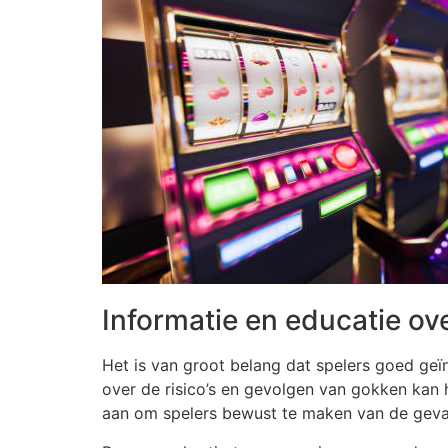
Informatie en educatie ov
Het is van groot belang dat spelers goed geï
over de risico’s en gevolgen van gokken kan
aan om spelers bewust te maken van de geva