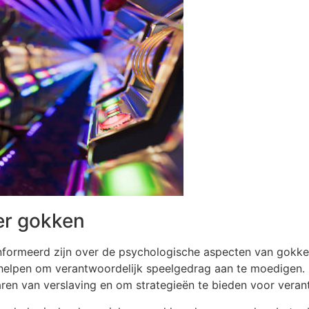
er gokken
nformeerd zijn over de psychologische aspecten van gokken
 helpen om verantwoordelijk speelgedrag aan te moedigen. 
ren van verslaving en om strategieën te bieden voor vera