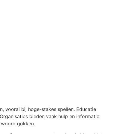
, vooral bij hoge-stakes spellen. Educatie
Organisaties bieden vaak hulp en informatie
ntwoord gokken.