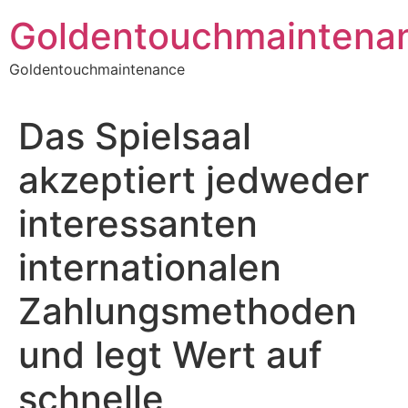
Skip
Goldentouchmaintena
to
content
Goldentouchmaintenance
Das Spielsaal
akzeptiert jedweder
interessanten
internationalen
Zahlungsmethoden
und legt Wert auf
schnelle