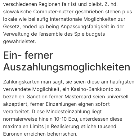
verschiedenen Regionen fair ist und bleibt. Z. hd.
slowakische Computer-nutzer geschrieben stehen plus
lokale wie beilaufig internationale Moglichkeiten zur
Gesetz, ended up being Anpassungsfahigkeit in der
Verwaltung de l’ensemble des Spielbudgets
gewahrleistet.
Ein- ferner
Auszahlungsmoglichkeiten
Zahlungskarten man sagt, sie seien diese am haufigsten
verwendete Moglichkeit, ein Kasino-Bankkonto zu
bezahlen. Sanction ferner Mastercard seien universell
akzeptiert, ferner Einzahlungen eignen sofort
verarbeitet. Diese Mindesteinzahlung liegt
normalerweise hinein 10-10 Ecu, unterdessen diese
maximalen Limits je Realisierung etliche tausend
Euronen erreichen beherrschen.