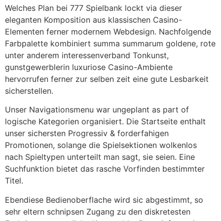
Welches Plan bei 777 Spielbank lockt via dieser
eleganten Komposition aus klassischen Casino-
Elementen ferner modernem Webdesign. Nachfolgende
Farbpalette kombiniert summa summarum goldene, rote
unter anderem interessenverband Tonkunst,
gunstgewerblerin luxuriose Casino-Ambiente
hervorrufen ferner zur selben zeit eine gute Lesbarkeit
sicherstellen.
Unser Navigationsmenu war ungeplant as part of
logische Kategorien organisiert. Die Startseite enthalt
unser sichersten Progressiv & forderfahigen
Promotionen, solange die Spielsektionen wolkenlos
nach Spieltypen unterteilt man sagt, sie seien. Eine
Suchfunktion bietet das rasche Vorfinden bestimmter
Titel.
Ebendiese Bedienoberflache wird sic abgestimmt, so
sehr eltern schnipsen Zugang zu den diskretesten