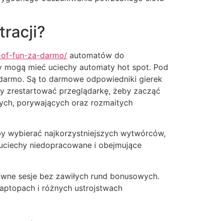
racji?
-of-fun-za-darmo/
automatów do
ny mogą mieć uciechy automaty hot spot. Pod
 darmo. Są to darmowe odpowiedniki gierek
 zrestartować przeglądarkę, żeby zacząć
nych, porywających oraz rozmaitych
by wybierać najkorzystniejszych wytwórców,
 uciechy niedopracowane i obejmujące
tywne sesje bez zawiłych rund bonusowych.
aptopach i różnych ustrojstwach