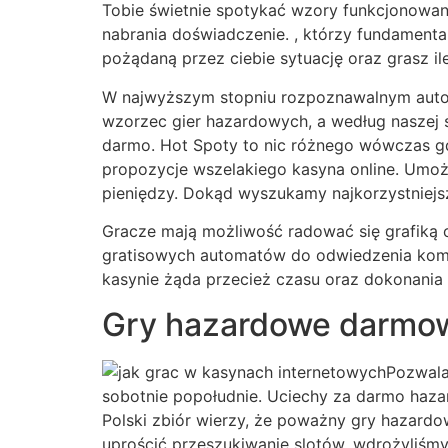
Tobie świetnie spotykać wzory funkcjonowania
nabrania doświadczenie. , którzy fundamental
pożądaną przez ciebie sytuację oraz grasz 
W najwyższym stopniu rozpoznawalnym automat
wzorzec gier hazardowych, a według naszej s
darmo. Hot Spoty to nic różnego wówczas gd
propozycje wszelakiego kasyna online. Umoż
pieniędzy. Dokąd wyszukamy najkorzystniejs
Gracze mają możliwość radować się grafiką 
gratisowych automatów do odwiedzenia kompu
kasynie żąda przecież czasu oraz dokonania 
Gry hazardowe darmo
Pozwala
sobotnie popołudnie. Uciechy za darmo hazar
Polski zbiór wierzy, że poważny gry hazardo
uprościć przeszukiwanie slotów, wdrożyliśm