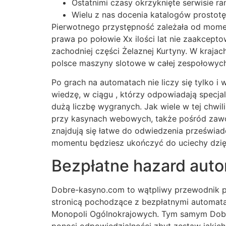
Ostatnimi czasy okrzyknięte serwisie r
Wielu z nas docenia katalogów prostot
Pierwotnego przystępność zależała od momen
prawa po połowie Xx ilości lat nie zaakcep
zachodniej części Żelaznej Kurtyny. W kraja
polsce maszyny slotowe w całej zespołowych 
Po grach na automatach nie liczy się tylko i
wiedzę, w ciągu , którzy odpowiadają specja
dużą liczbę wygranych. Jak wiele w tej chwi
przy kasynach webowych, także pośród zawo
znajdują się łatwe do odwiedzenia przeświad
momentu będziesz ukończyć do uciechy dzięki
Bezpłatne hazard auto
Dobre-kasyno.com to wątpliwy przewodnik pr
stronicą pochodzące z bezpłatnymi automata
Monopoli Ogólnokrajowych. Tym samym Dobre
ponosi odpowiedzialności zbyt zestaw jakich