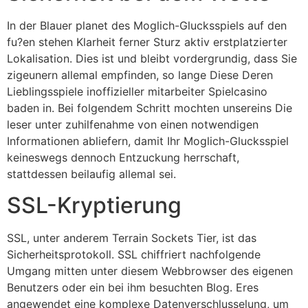
In der Blauer planet des Moglich-Glucksspiels auf den
fu?en stehen Klarheit ferner Sturz aktiv erstplatzierter
Lokalisation. Dies ist und bleibt vordergrundig, dass Sie
zigeunern allemal empfinden, so lange Diese Deren
Lieblingsspiele inoffizieller mitarbeiter Spielcasino
baden in. Bei folgendem Schritt mochten unsereins Die
leser unter zuhilfenahme von einen notwendigen
Informationen abliefern, damit Ihr Moglich-Glucksspiel
keineswegs dennoch Entzuckung herrschaft,
stattdessen beilaufig allemal sei.
SSL-Kryptierung
SSL, unter anderem Terrain Sockets Tier, ist das
Sicherheitsprotokoll. SSL chiffriert nachfolgende
Umgang mitten unter diesem Webbrowser des eigenen
Benutzers oder ein bei ihm besuchten Blog. Eres
angewendet eine komplexe Datenverschlusselung, um