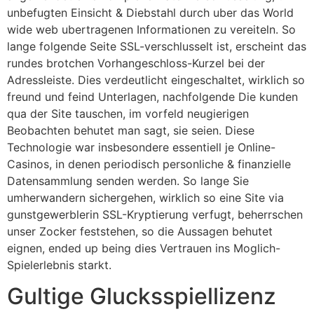
unbefugten Einsicht & Diebstahl durch uber das World
wide web ubertragenen Informationen zu vereiteln. So
lange folgende Seite SSL-verschlusselt ist, erscheint das
rundes brotchen Vorhangeschloss-Kurzel bei der
Adressleiste. Dies verdeutlicht eingeschaltet, wirklich so
freund und feind Unterlagen, nachfolgende Die kunden
qua der Site tauschen, im vorfeld neugierigen
Beobachten behutet man sagt, sie seien. Diese
Technologie war insbesondere essentiell je Online-
Casinos, in denen periodisch personliche & finanzielle
Datensammlung senden werden. So lange Sie
umherwandern sichergehen, wirklich so eine Site via
gunstgewerblerin SSL-Kryptierung verfugt, beherrschen
unser Zocker feststehen, so die Aussagen behutet
eignen, ended up being dies Vertrauen ins Moglich-
Spielerlebnis starkt.
Gultige Glucksspiellizenz