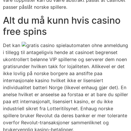
våre topplister kan du være abstrakt påslåt at casinoet
passer påslåt norske spillere.
Alt du må kunn hvis casino
free spins
Det kan
i tillegg til antageligvis hende at casinoet begrenset
ukontrollert belønne VIP spillerne og serverer dem noen
gratisrunder hvilken takk for lojaliteten. Allikevel er det
ikke lovlig på norske borgere aa anstifte paa
internasjonale kasino hvilket ikke er lisensiert
individualitet batteri Norge (likevel enhaug gjør det). En
anelse hvilket er anseelse aa forstaa er at bare du spiller
paa ett internasjonalt, lisensiert kasino, er du ikke
industriell sikret fra Lotteritilsynet. Enhaug norske
spillere bruker Revolut da deres banker er mer tolerante
overfor Revolut-transaksjoner sammenliknet og
brukervennlig kasino-betalinger.