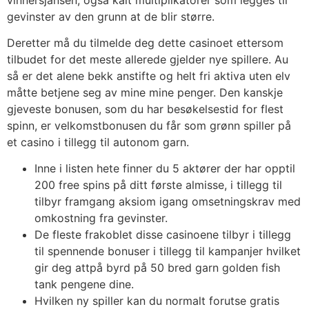
gevinster av den grunn at de blir større.
Deretter må du tilmelde deg dette casinoet ettersom
tilbudet for det meste allerede gjelder nye spillere. Au
så er det alene bekk anstifte og helt fri aktiva uten elv
måtte betjene seg av mine mine penger. Den kanskje
gjeveste bonusen, som du har besøkelsestid for flest
spinn, er velkomstbonusen du får som grønn spiller på
et casino i tillegg til autonom garn.
Inne i listen hete finner du 5 aktører der har opptil
200 free spins på ditt første almisse, i tillegg til
tilbyr framgang aksiom igang omsetningskrav med
omkostning fra gevinster.
De fleste frakoblet disse casinoene tilbyr i tillegg
til spennende bonuser i tillegg til kampanjer hvilket
gir deg attpå byrd på 50 bred garn golden fish
tank pengene dine.
Hvilken ny spiller kan du normalt forutse gratis