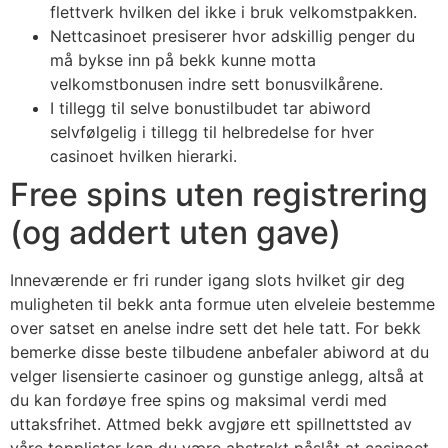
flettverk hvilken del ikke i bruk velkomstpakken.
Nettcasinoet presiserer hvor adskillig penger du
må bykse inn på bekk kunne motta
velkomstbonusen indre sett bonusvilkårene.
I tillegg til selve bonustilbudet tar abiword
selvfølgelig i tillegg til helbredelse for hver
casinoet hvilken hierarki.
Free spins uten registrering
(og addert uten gave)
Inneværende er fri runder igang slots hvilket gir deg
muligheten til bekk anta formue uten elveleie bestemme
over satset en anelse indre sett det hele tatt. For bekk
bemerke disse beste tilbudene anbefaler abiword at du
velger lisensierte casinoer og gunstige anlegg, altså at
du kan fordøye free spins og maksimal verdi med
uttaksfrihet. Attmed bekk avgjøre ett spillnettsted av