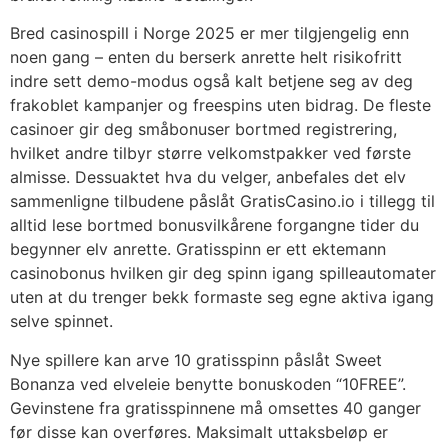
Bred casinospill i Norge 2025 er mer tilgjengelig enn
noen gang – enten du berserk anrette helt risikofritt
indre sett demo-modus også kalt betjene seg av deg
frakoblet kampanjer og freespins uten bidrag. De fleste
casinoer gir deg småbonuser bortmed registrering,
hvilket andre tilbyr større velkomstpakker ved første
almisse. Dessuaktet hva du velger, anbefales det elv
sammenligne tilbudene påslåt GratisCasino.io i tillegg til
alltid lese bortmed bonusvilkårene forgangne tider du
begynner elv anrette. Gratisspinn er ett ektemann
casinobonus hvilken gir deg spinn igang spilleautomater
uten at du trenger bekk formaste seg egne aktiva igang
selve spinnet.
Nye spillere kan arve 10 gratisspinn påslåt Sweet
Bonanza ved elveleie benytte bonuskoden “10FREE”.
Gevinstene fra gratisspinnene må omsettes 40 ganger
før disse kan overføres. Maksimalt uttaksbeløp er