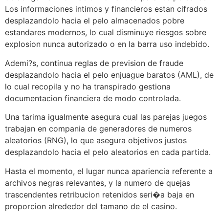
Los informaciones intimos y financieros estan cifrados
desplazandolo hacia el pelo almacenados pobre
estandares modernos, lo cual disminuye riesgos sobre
explosion nunca autorizado o en la barra uso indebido.
Ademi?s, continua reglas de prevision de fraude
desplazandolo hacia el pelo enjuague baratos (AML), de
lo cual recopila y no ha transpirado gestiona
documentacion financiera de modo controlada.
Una tarima igualmente asegura cual las parejas juegos
trabajan en compania de generadores de numeros
aleatorios (RNG), lo que asegura objetivos justos
desplazandolo hacia el pelo aleatorios en cada partida.
Hasta el momento, el lugar nunca apariencia referente a
archivos negras relevantes, y la numero de quejas
trascendentes retribucion retenidos seri�a baja en
proporcion alrededor del tamano de el casino.