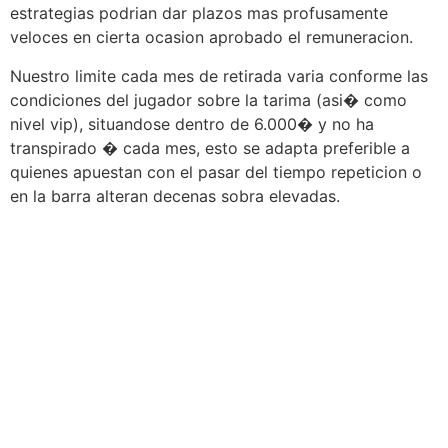
estrategias podrian dar plazos mas profusamente
veloces en cierta ocasion aprobado el remuneracion.
Nuestro limite cada mes de retirada varia conforme las
condiciones del jugador sobre la tarima (asi� como
nivel vip), situandose dentro de 6.000� y no ha
transpirado � cada mes, esto se adapta preferible a
quienes apuestan con el pasar del tiempo repeticion o
en la barra alteran decenas sobra elevadas.