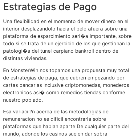
Estrategias de Pago
Una flexibilidad en el momento de mover dinero en el
interior desplazandolo hacia el pelo afuera sobre una
plataforma de esparcimiento seri�a importante, sobre
todo si se trata de un ejercicio de los que gestionan la
patologi�a del tunel carpiano bankroll dentro de
distintas viviendas.
En MonsterWin nos topamos una propuesta muy total
de estrategias de paga, que cubren empezando por
cartas bancarias inclusive criptomonedas, monederos
electronicos asi� como remedios tiendas conforme
nuestro poblado.
Esa variacii?n acerca de las metodologias de
remuneracion no es dificil encontrarla sobre
plataformas que hablan aparte De cualquier parte del
mundo, adonde los casinos suelen dar sobra