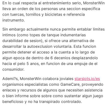
En lo cual respecta al entretenimiento serio, MonsterWin
lleva an orden de los personas una seccion especifica
con tuercas, tornillos y bicicletas e referencia
instrumento.
Sin embargo actualmente nunca permite entablar limites
intimos (como topes de tanque indumentarias
durabilidad de sesion), si ofrece una alternativa de
desarrollar la autoexclusion voluntaria. Esta funcion
permite detener el acceso a la cuenta a lo largo de
algun epoca de dentro de 6 decenios desplazandolo
hacia el pelo 5 anos, en funcion de una empuje de el
consumidor.
Ademi?s, MonsterWin colabora joviales
starslots.io/es
organismos especialistas como GameCare, proveyendo
enlaces y recursos de algunos que necesiten asistencia
o bien informe sobre sobre como sustentar algun juego
beneficioso y no ha transpirado controlado.