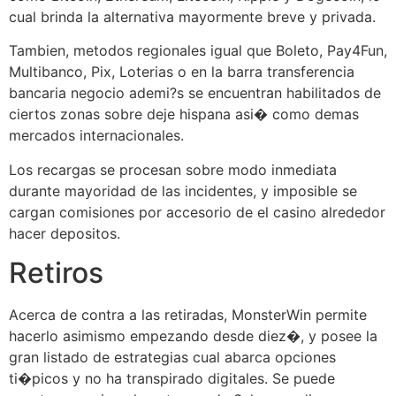
cual brinda la alternativa mayormente breve y privada.
Tambien, metodos regionales igual que Boleto, Pay4Fun,
Multibanco, Pix, Loterias o en la barra transferencia
bancaria negocio ademi?s se encuentran habilitados de
ciertos zonas sobre deje hispana asi� como demas
mercados internacionales.
Los recargas se procesan sobre modo inmediata
durante mayoridad de las incidentes, y imposible se
cargan comisiones por accesorio de el casino alrededor
hacer depositos.
Retiros
Acerca de contra a las retiradas, MonsterWin permite
hacerlo asimismo empezando desde diez�, y posee la
gran listado de estrategias cual abarca opciones
ti�picos y no ha transpirado digitales. Se puede