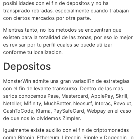
posibilidades con el fin de depositos y no ha
transpirado retiradas, especialmente cuando trabajan
con ciertos mercados por otra parte.
Mientras tanto, no los metodos se encuentran que
existen para la totalidad de las zonas, por eso lo mejor
es revisar por tu perfil cuales se puede utilizar
conforme tu localizacion.
Depositos
MonsterWin admite una gran variacii?n de estrategias
con el fin de levante transcurso. Dentro de las mas
serios conocemos Pase, Mastercard, ApplePay, Skrill,
Neteller, Mifinity, MuchBetter, Neosurf, Interac, Revolut,
CashToCode, Klarna, PaySafeCard, Webpay en el caso
de que nos lo olvidemos Zimpler.
Igualmente existe auxilio con el fin de criptomonedas
como Bitcoin, Ethereum, Litecoin, Ripple y Dogecoin, lo