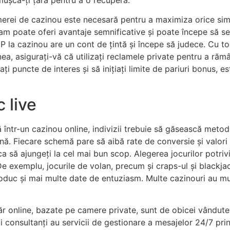
amerei de cazinou este necesară pentru a maximiza orice sim
m poate oferi avantaje semnificative și poate începe să se
P la cazinou are un cont de țintă și începe să judece. Cu t
ea, asigurați-vă că utilizați reclamele private pentru a rămâ
ți puncte de interes și să inițiați limite de pariuri bonus, e
 live
ntr-un cazinou online, indivizii trebuie să găsească metodi
ună. Fiecare schemă pare să aibă rate de conversie și valori
ca să ajungeți la cel mai bun scop. Alegerea jocurilor potrivi
e exemplu, jocurile de volan, precum și craps-ul și blackjac
duc și mai multe date de entuziasm. Multe cazinouri au multi
online, bazate pe camere private, sunt de obicei vândute pri
ii consultanți au servicii de gestionare a mesajelor 24/7 prin