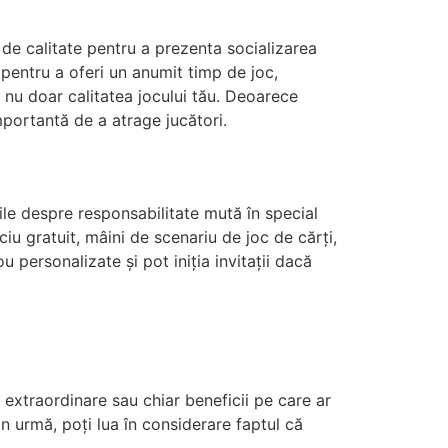
 de calitate pentru a prezenta socializarea
pentru a oferi un anumit timp de joc,
 nu doar calitatea jocului tău. Deoarece
mportantă de a atrage jucători.
ile despre responsabilitate mută în special
iu gratuit, mâini de scenariu de joc de cărți,
u personalizate și pot iniția invitații dacă
i extraordinare sau chiar beneficii pe care ar
in urmă, poți lua în considerare faptul că