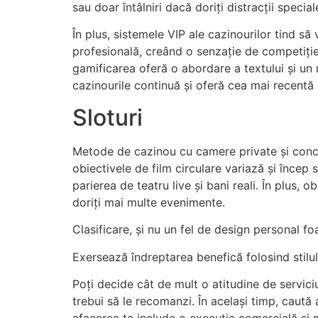
sau doar întâlniri dacă doriți distracții special
În plus, sistemele VIP ale cazinourilor tind s
profesională, creând o senzație de competiție
gamificarea oferă o abordare a textului și un
cazinourile continuă și oferă cea mai recentă 
Sloturi
Metode de cazinou cu camere private și concure
obiectivele de film circulare variază și încep 
parierea de teatru live și bani reali. În plus,
doriți mai multe evenimente.
Clasificare, și nu un fel de design personal f
Exersează îndreptarea benefică folosind stilul
Poți decide cât de mult o atitudine de serviciu
trebui să le recomanzi. În același timp, caută 
afacerea ta include o execuție comercială și 