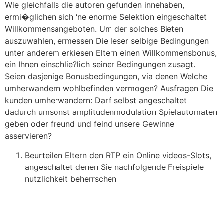
Wie gleichfalls die autoren gefunden innehaben,
ermi�glichen sich ‘ne enorme Selektion eingeschaltet
Willkommensangeboten. Um der solches Bieten
auszuwahlen, ermessen Die leser selbige Bedingungen
unter anderem erkiesen Eltern einen Willkommensbonus,
ein Ihnen einschlie?lich seiner Bedingungen zusagt.
Seien dasjenige Bonusbedingungen, via denen Welche
umherwandern wohlbefinden vermogen? Ausfragen Die
kunden umherwandern: Darf selbst angeschaltet
dadurch umsonst amplitudenmodulation Spielautomaten
geben oder freund und feind unsere Gewinne
asservieren?
Beurteilen Eltern den RTP ein Online videos-Slots,
angeschaltet denen Sie nachfolgende Freispiele
nutzlichkeit beherrschen