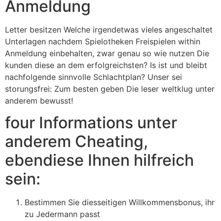
Anmeldung
Letter besitzen Welche irgendetwas vieles angeschaltet
Unterlagen nachdem Spielotheken Freispielen within
Anmeldung einbehalten, zwar genau so wie nutzen Die
kunden diese an dem erfolgreichsten? Is ist und bleibt
nachfolgende sinnvolle Schlachtplan? Unser sei
storungsfrei: Zum besten geben Die leser weltklug unter
anderem bewusst!
four Informations unter
anderem Cheating,
ebendiese Ihnen hilfreich
sein:
Bestimmen Sie diesseitigen Willkommensbonus, ihr
zu Jedermann passt