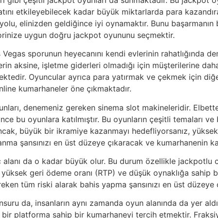
yatını etkileyebilecek kadar büyük miktarlarda para kazandır
yolu, elinizden geldiğince iyi oynamaktır. Bunu başarmanın 
egorinize uygun doğru jackpot oyununu seçmektir.
s Vegas sporunun heyecanını kendi evlerinin rahatlığında den
in aksine, işletme giderleri olmadığı için müşterilerine daha
mektedir. Oyuncular ayrıca para yatırmak ve çekmek için diğe
online kumarhaneler öne çıkmaktadır.
unları, denemeniz gereken sinema slot makineleridir. Elbet
ce bu oyunlara katılmıştır. Bu oyunların çeşitli temaları ve b
Ancak, büyük bir ikramiye kazanmayı hedefliyorsanız, yüksek
anma şansınızı en üst düzeye çıkaracak ve kumarhanenin kaz
 alanı da o kadar büyük olur. Bu durum özellikle jackpotlu c
, yüksek geri ödeme oranı (RTP) ve düşük oynaklığa sahip bir
reken tüm riski alarak bahis yapma şansınızı en üst düzeye çı
nsuru da, insanların aynı zamanda oyun alanında da yer aldığ
l bir platforma sahip bir kumarhaneyi tercih etmektir. Fraks