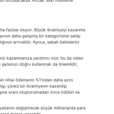
oyun bozulacaksa.
Ancak, eski misilleme
ha fazlası oluyor. Büyük ikramiyeyi kazanma
rının daha gelişmiş bir kategorisine sahip
nızı artırabilir. Ayrıca, sabah bahislerini
izi kazanmanıza yardımcı olur; bu da video
ve şansınızı doğru kullanmak da önemlidir;
in nihai ödemenin %1'inden daha azını
gı, çünkü bir ikramiyenin kazanılıp
laşma oranı oluşturulmadan önce ödülün ne
ayatlarını değiştirecek büyük miktarlarda para