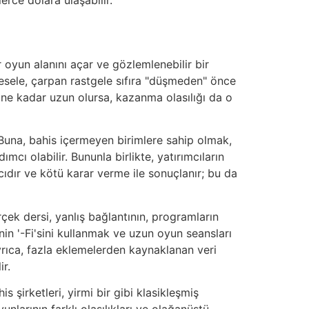
erce dolara ulaşabilir.
 oyun alanını açar ve gözlemlenebilir bir
Mesele, çarpan rastgele sıfıra "düşmeden" önce
ne kadar uzun olursa, kazanma olasılığı da o
. Buna, bahis içermeyen birimlere sahip olmak,
mcı olabilir. Bununla birlikte, yatırımcıların
cıdır ve kötü karar verme ile sonuçlanır; bu da
rçek dersi, yanlış bağlantının, programların
in '-Fi'sini kullanmak ve uzun oyun seansları
Ayrıca, fazla eklemelerden kaynaklanan veri
ir.
s şirketleri, yirmi bir gibi klasikleşmiş
nlarının farklı olasılıkları ve olağanüstü