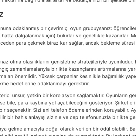
miktarına bağlı olarak artar ve oldukça hızlı bir şekilde binl
z
yununa odaklanmış bir çevrimiçi oyun grubuysanız: öğrenciler
 hatta dalgalanmak için) bulurlar ve genellikle kazanırlar. 
önceden para çekmek biraz kar sağlar, ancak bekleme süresi 
maz olma olasılıklarını genişletme stratejileriyle uyumludur
ıç ​​zamanlamalarıyla birlikte kazançlarını artırmalarına yardı
maları önemlidir. Yüksek çarpanlar kesinlikle bağımlılık yapı
kme hedeflerine odaklanmayı gerektirir.
terici unsur, yetkin bir korelasyon sağlamaktır. Oyunların ge
bile, para kaybına yol açabileceğini gösteriyor. Şirketlerin
 bir seçenektir. Sizi ani telefon ödemelerinden koruyabilir. 
ir bir bahis anlayışı sizinle ve cep telefonunuzla birlikte gel
raya gelme amacıyla doğal olarak verilen bir ödül olabilir. Bahi
ri gibi çeşitli jackpot oyunları da sunmaktadır. Bu jackpot oyu