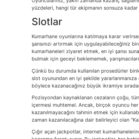
Oyuncularınız, yakın zamanda kazanç sağlamış
yüzdeleri, hangi tür ekipmanın sonsuza kadar 
Slotlar
Kumarhane oyunlarına katılmaya karar verirse
şansınızı artırmak için uygulayabileceğiniz b
kumarhaneleri ziyaret etmek, en iyi şansı sunan
bulmak için geceyi beklememek, yarışmacıları
Çünkü bu durumda kullanılan prosedürler bin
slot oyunundan en iyi şekilde yararlanmanıza o
böylece kazanacağınız büyük ikramiye sırada
Pozisyondan kaynaklanan cezaların çoğu, tüm 
içermesi muhtemel. Ancak, birçok oyuncu her i
kazanılmayacağını tahmin etmek için kullanabi
zaman kazanılacağına dair belirleyici olan "Ka
Çığır açan jackpotlar, internet kumarhanelerin