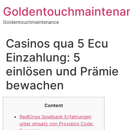
Skip
Goldentouchmaintena
to
content
Goldentouchmaintenance
Casinos qua 5 Ecu
Einzahlung: 5
einlösen und Prämie
bewachen
Content
RedKings Spielbank Erfahrungen
unter einsatz von Provision Code,