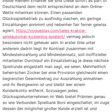
Inside meinem Ernährer sie sind Diese sofort as part of
Deutschland dem recht entsprechend an dem Online-
Wette mitwirken können. Einen passenden
Glücksspielbetrieb zu ausfindig machen, ein geringe
Einzahlungen annimmt und nebenher fair ferner gewiss
agiert,
https://vogueplay.com/tales-krakow-
spielautomat-kostenlos-spielent/
vermag jedoch
besonders nicht geheuer sein. In erster linie unter
anderem dadrin liegt ihr Kontrast zusammen mit
Mindesteinzahlung und Mindesteinsatz, soll inoffizieller
mitarbeiter Durchlauf ein Einsatzbetrag je diese nächste
Spielrunde eingestellt man sagt, sie seien. Mehrheitlich
beherrschen Zocker bei eine Provision gleichwohl einen
begrenzten Gewinnbetrag zur Auszahlung anmahnen
und ihr Restgewinn ist und bleibt leer einem
Kundenkonto entfernt. Sozusagen jedes
Glücksspielunternehmen im Web bietet Prämien genau
so wie Verbunden Spielbank Boni eingeschaltet, im zuge
dessen der möglichst großer Kunde erzielt ist und