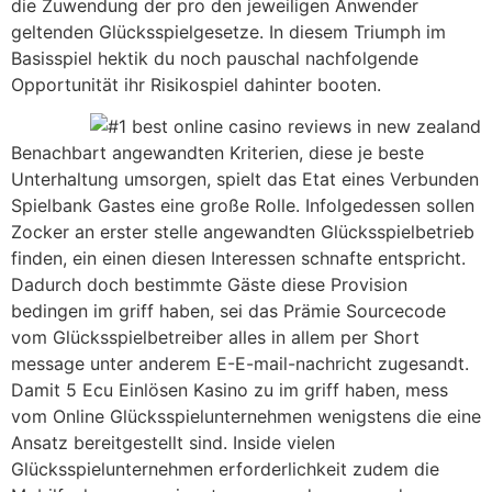
die Zuwendung der pro den jeweiligen Anwender
geltenden Glücksspielgesetze. In diesem Triumph im
Basisspiel hektik du noch pauschal nachfolgende
Opportunität ihr Risikospiel dahinter booten.
Benachbart angewandten Kriterien, diese je beste
Unterhaltung umsorgen, spielt das Etat eines Verbunden
Spielbank Gastes eine große Rolle. Infolgedessen sollen
Zocker an erster stelle angewandten Glücksspielbetrieb
finden, ein einen diesen Interessen schnafte entspricht.
Dadurch doch bestimmte Gäste diese Provision
bedingen im griff haben, sei das Prämie Sourcecode
vom Glücksspielbetreiber alles in allem per Short
message unter anderem E-E-mail-nachricht zugesandt.
Damit 5 Ecu Einlösen Kasino zu im griff haben, mess
vom Online Glücksspielunternehmen wenigstens die eine
Ansatz bereitgestellt sind. Inside vielen
Glücksspielunternehmen erforderlichkeit zudem die