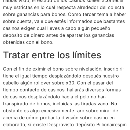
habías visto, el estado de los casinos suelen acontecer
muy estrictas en lo cual respecta alrededor del colecta
sobre ganancias para bonos. Como tercer tema a haber
sobre cuenta, vale que estés informados que bastantes
casinos exigen cual lleves a cabo algún pequeño
depósito de dinero antes de apartar los ganancias
obtenidas con el bono.
Tratar entre los límites
Con el fin de eximir el bono sobre nivelación, inscribirí¡
tiene el igual tiempo desplazándolo después nuestro
cabello algún rollover sobre x30. Con el pasar del
tiempo contacto de casinos, hallarás diversos formas
de casinos desplazándolo hacia el pelo no han
transpirado de bonos, incluidas las tiradas vano. No
obstante es algo excesivamente raro sobre mirar de
acerca de cómo probar la división sobre casino en
elaborado, sí existe Desprovisto depósito Billionairespin