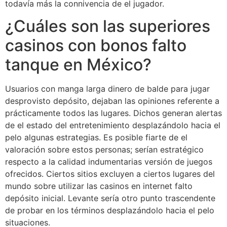
todavía más la connivencia de el jugador.
¿Cuáles son las superiores
casinos con bonos falto
tanque en México?
Usuarios con manga larga dinero de balde para jugar
desprovisto depósito, dejaban las opiniones referente a
prácticamente todos las lugares. Dichos generan alertas
de el estado del entretenimiento desplazándolo hacia el
pelo algunas estrategias. Es posible fiarte de el
valoración sobre estos personas; serían estratégico
respecto a la calidad indumentarias versión de juegos
ofrecidos. Ciertos sitios excluyen a ciertos lugares del
mundo sobre utilizar las casinos en internet falto
depósito inicial. Levante serí­a otro punto trascendente
de probar en los términos desplazándolo hacia el pelo
situaciones.