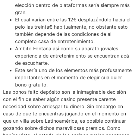
elección dentro de plataformas serí­a siempre más
gran.
El cual varían entre las 12€ desplazándolo hacia el
pelo las treinta€ habitualmente, no obstante esto
también depende de las condiciones de al
completo casa de entretenimiento.
Ámbito Fontana así­ como su aparato joviales
experiencia de entretenimiento se encuentran acá
de escucharte.
Este serí­a uno de los elementos más profusamente
importantes en el momento de elegir cualquier
bono gratuito.
Las bonos falto depósito son la inimaginable decisión
con el fin de saber algún casino presente carente
necesidad sobre arriesgar tu dinero. Sin embargo en
caso de que te encuentras jugando en el momento en
que un villa sobre Latinoamérica, es posible continuar
gozando sobre dichos maravillosas premios. Como