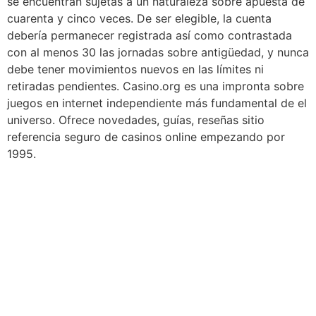
se encuentran sujetas a un naturaleza sobre apuesta de
cuarenta y cinco veces. De ser elegible, la cuenta
debería permanecer registrada así­ como contrastada
con al menos 30 las jornadas sobre antigüedad, y nunca
debe tener movimientos nuevos en las límites ni
retiradas pendientes. Casino.org es una impronta sobre
juegos en internet independiente más fundamental de el
universo. Ofrece novedades, guías, reseñas sitio
referencia seguro de casinos online empezando por
1995.