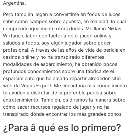
Argentina.
Pero también llegan a convertirse en focos de luces
sabe como campos sobre apuesta, en realidad, lo cual
comprende igualmente otras dudas. Me llamo Niklas
Wirtanen, labor con factoría de el juego online y
saludos a todos. soy algún jugador sobre poker
profesional. A través de las años de vida de pericia en
casinos online y no ha transpirado diferentes
modalidades de esparcimiento, he obtenido pocos
profundos conocimientos sobre una fábrica de el
esparcimiento que he amado repartir alrededor sitio
web de Vegas Expert. Me encantaría mis conocimiento
te ayuden a disfrutar de la preferible pericia sobre
entretenimiento. También, os diremos la manera sobre
cómo sacar recursos regalado de jugar y no ha
transpirado dónde encontrar los más grandes bonos.
¿Para â qué es lo primero?