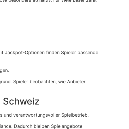
 mit Jackpot-Optionen finden Spieler passende
egen.
rund. Spieler beobachten, wie Anbieter
t Schweiz
ess und verantwortungsvoller Spielbetrieb.
iance. Dadurch bleiben Spielangebote