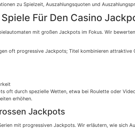
mationen zu Spielzeit, Auszahlungsquoten und Auszahlungsp
 Spiele Für Den Casino Jackp
Spielautomaten mit großen Jackpots im Fokus. Wir bewerte
n oft progressive Jackpots; Titel kombinieren attraktive Gr
rkeit
s oft durch spezielle Wetten, etwa bei Roulette oder Video 
eiten erhöhen.
rossen Jackpots
Serien mit progressiven Jackpots. Wir erläutern, wie sich