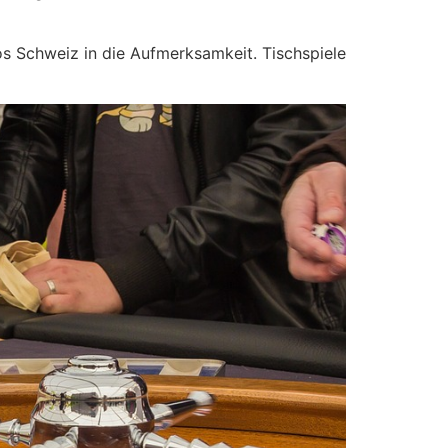
s Schweiz in die Aufmerksamkeit. Tischspiele