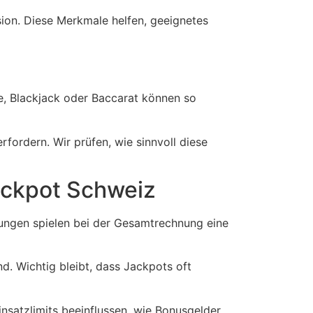
sion. Diese Merkmale helfen, geeignetes
e, Blackjack oder Baccarat können so
rfordern. Wir prüfen, wie sinnvoll diese
ackpot Schweiz
ungen spielen bei der Gesamtrechnung eine
d. Wichtig bleibt, dass Jackpots oft
satzlimits beeinflussen, wie Bonusgelder