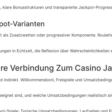
e, klare Bonusstrukturen und transparente Jackpot-Progres
pot-Varianten
ft als Zusatzwetten oder progressiver Komponente. Roulett
ngen in Echtzeit, die Reflexion über Wahrscheinlichkeiten e
re Verbindung Zum Casino J
d indirekt. Willkommensboni, Freispiele und Umsatzbeding
eeignet sind, und welche Umsatzbedingungen realistisch sin
t-Spiele: Typische Umsatzbedingungen, Laufzeiten und Ein