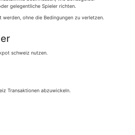
der gelegentliche Spieler richten.
zt werden, ohne die Bedingungen zu verletzen.
ler
ckpot schweiz nutzen.
weiz Transaktionen abzuwickeln.