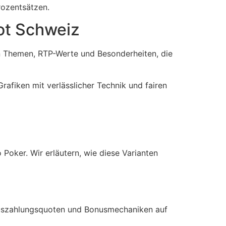
rozentsätzen.
ot Schweiz
n Themen, RTP-Werte und Besonderheiten, die
afiken mit verlässlicher Technik und fairen
Poker. Wir erläutern, wie diese Varianten
 Auszahlungsquoten und Bonusmechaniken auf