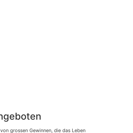
Angeboten
n von grossen Gewinnen, die das Leben