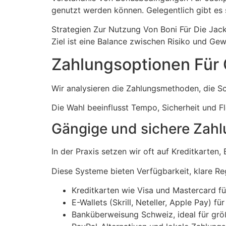
genutzt werden können. Gelegentlich gibt es s
Strategien Zur Nutzung Von Boni Für Die Jack
Ziel ist eine Balance zwischen Risiko und Gew
Zahlungsoptionen Für 
Wir analysieren die Zahlungsmethoden, die S
Die Wahl beeinflusst Tempo, Sicherheit und F
Gängige und sichere Zah
In der Praxis setzen wir oft auf Kreditkarte
Diese Systeme bieten Verfügbarkeit, klare Re
Kreditkarten wie Visa und Mastercard 
E-Wallets (Skrill, Neteller, Apple Pay) fü
Banküberweisung Schweiz, ideal für grö