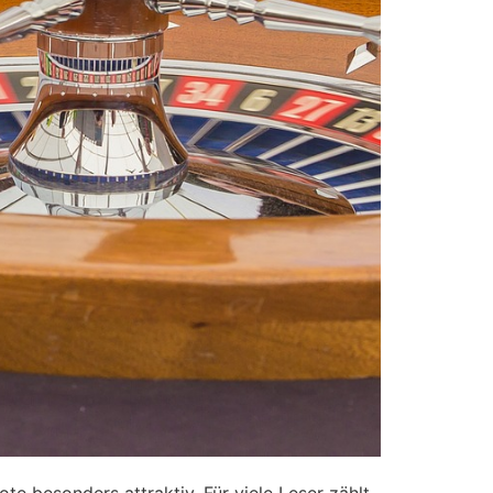
te besonders attraktiv. Für viele Leser zählt