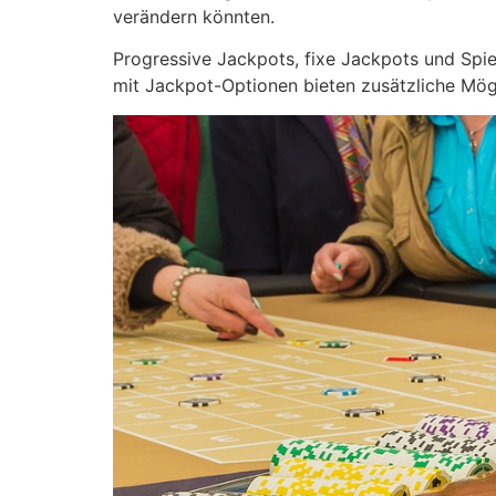
verändern könnten.
Progressive Jackpots, fixe Jackpots und Spi
mit Jackpot-Optionen bieten zusätzliche Mögl