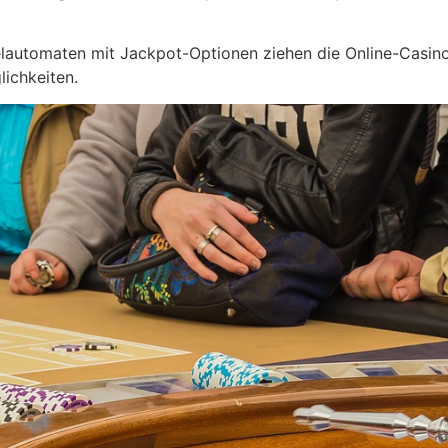
elautomaten mit Jackpot-Optionen ziehen die Online-Casino
ichkeiten.