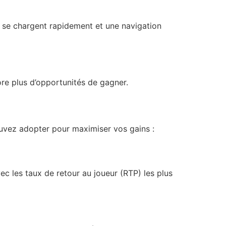
i se chargent rapidement et une navigation
re plus d’opportunités de gagner.
pouvez adopter pour maximiser vos gains :
ec les taux de retour au joueur (RTP) les plus