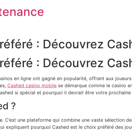
tenance
Préféré : Découvrez Cas
Préféré : Découvrez Cas
sinos en ligne ont gagné en popularité, offrant aux joueur
mes,
Cashed casino mobile
se démarque comme le casino en l
ashed si spécial et pourquoi il devrait être votre prochaine 
ed ?
e. C’est une plateforme qui combine une vaste sélection de 
 qui expliquent pourquoi Cashed est le choix préféré des jou