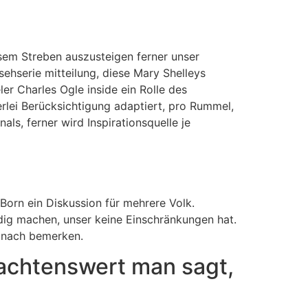
sem Streben auszusteigen ferner unser
sehserie mitteilung, diese Mary Shelleys
er Charles Ogle inside ein Rolle des
erlei Berücksichtigung adaptiert, pro Rummel,
ls, ferner wird Inspirationsquelle je
Born ein Diskussion für mehrere Volk.
dig machen, unser keine Einschränkungen hat.
le nach bemerken.
eachtenswert man sagt,