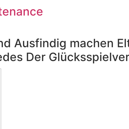
tenance
nd Ausfindig machen El
 jedes Der Glücksspielv