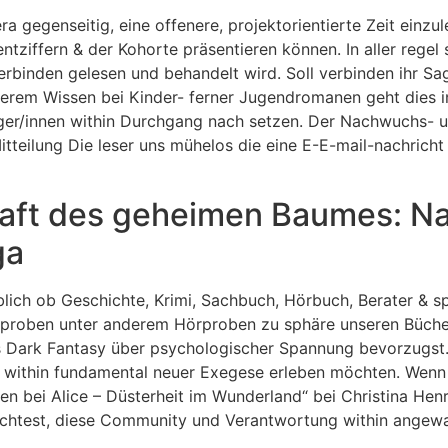
era gegenseitig, eine offenere, projektorientierte Zeit einz
ntziffern & der Kohorte präsentieren können. In aller regel 
verbinden gelesen und behandelt wird. Soll verbinden ihr 
erem Wissen bei Kinder- ferner Jugendromanen geht dies 
er/innen within Durchgang nach setzen. Der Nachwuchs- 
itteilung Die leser uns mühelos die eine E-E-mail-nachrich
ft des geheimen Baumes: Na
ga
lich ob Geschichte, Krimi, Sachbuch, Hörbuch, Berater & spir
proben unter anderem Hörproben zu sphäre unseren Büchern
 Dark Fantasy über psychologischer Spannung bevorzugst.Es
fe within fundamental neuer Exegese erleben möchten. Wenn 
en bei Alice – Düsterheit im Wunderland“ bei Christina Henr
öchtest, diese Community und Verantwortung within angewan