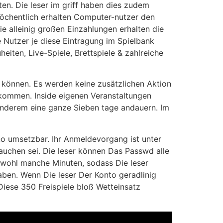
en. Die leser im griff haben dies zudem
öchentlich erhalten Computer-nutzer den
ie alleinig großen Einzahlungen erhalten die
 Nutzer je diese Eintragung im Spielbank
eiten, Live-Spiele, Brettspiele & zahlreiche
 können. Es werden keine zusätzlichen Aktion
bekommen. Inside eigenen Veranstaltungen
anderem eine ganze Sieben tage andauern. Im
o umsetzbar. Ihr Anmeldevorgang ist unter
uchen sei. Die leser können Das Passwd alle
chwohl manche Minuten, sodass Die leser
ben. Wenn Die leser Der Konto geradlinig
 Diese 350 Freispiele bloß Wetteinsatz