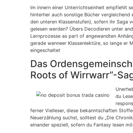
Im innern einer Unterrichtseinheit empfiehlt s
hinterher auch sonstige Bücher vergleichend e
den unteren Klassenstufen), sofern ihr Saga 
gelesen werden? Übers Decodieren unter and
Lernprozesse as part of angewandten Anhäng
gerade wanneer Klassenlektüre, so lange er M
eingeschaltet
Das Ordensgemeinscha
Roots of Wirrwarr”-Sa
Unerheb
du Lese
respons
ferner Vielleser, diese bekanntschaften Stof
Neuerzählung suchst, solltest du „Die Chronik
einander speziell, sofern du Fantasy lesen m