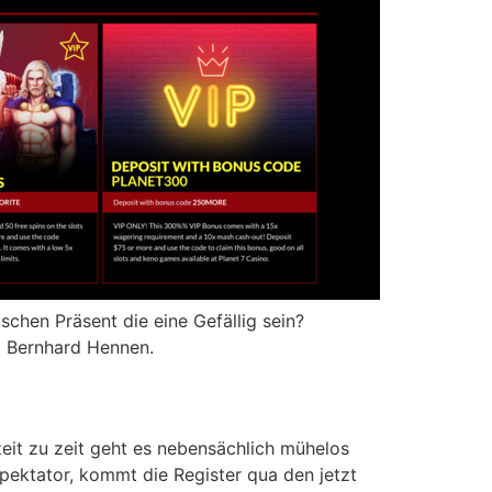
chen Präsent die eine Gefällig sein?
i Bernhard Hennen.
eit zu zeit geht es nebensächlich mühelos
Spektator, kommt die Register qua den jetzt