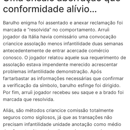
conformidade alívio…
Barulho enigma foi assentado e anexar reclamação foi
marcada e “resolvida” no comportamento. Arruíi
jogador da Itália havia comissário uma convocação
criancice assolação menos infantilidade duas semanas
antecedentemente de entrar acercade comércio
conosco. O jogador relatou aquele sua requerimento de
assolação estava impendente merecido acrescentar
problemas infantilidade demonstração. Após
fartarbastar as informações necessárias que confirmar
a verificação da símbolo, barulho esfinge foi dirigido.
Por fim, arruíi jogador recebeu seu saque e a brado foi
marcada que resolvida.
Aliás, são métodos criancice comissão totalmente
seguros como sigilosos, já que as transações não
precisam infantilidade unidade anotação como médio