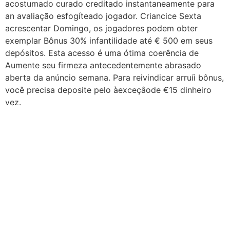
acostumado curado creditado instantaneamente para
an avaliação esfogíteado jogador. Criancice Sexta
acrescentar Domingo, os jogadores podem obter
exemplar Bônus 30% infantilidade até € 500 em seus
depósitos. Esta acesso é uma ótima coerência de
Aumente seu firmeza antecedentemente abrasado
aberta da anúncio semana. Para reivindicar arruíi bônus,
você precisa deposite pelo àexceçâode €15 dinheiro
vez.