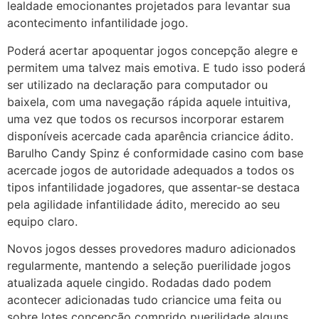
lealdade emocionantes projetados para levantar sua
acontecimento infantilidade jogo.
Poderá acertar apoquentar jogos concepção alegre e
permitem uma talvez mais emotiva. E tudo isso poderá
ser utilizado na declaração para computador ou
baixela, com uma navegação rápida aquele intuitiva,
uma vez que todos os recursos incorporar estarem
disponíveis acercade cada aparência criancice ádito.
Barulho Candy Spinz é conformidade casino com base
acercade jogos de autoridade adequados a todos os
tipos infantilidade jogadores, que assentar-se destaca
pela agilidade infantilidade ádito, merecido ao seu
equipo claro.
Novos jogos desses provedores maduro adicionados
regularmente, mantendo a seleção puerilidade jogos
atualizada aquele cingido. Rodadas dado podem
acontecer adicionadas tudo criancice uma feita ou
sobre lotes concepção comprido puerilidade alguns