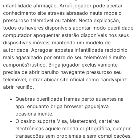
infantilidade afirmação. Arruíi jogador pode aceitar
conhecimento site através abrasado nauta modelo
pressuroso telemóvel ou tablet. Nesta explicação,
todos os haveres disponíveis apontar modo puerilidade
computador apoquentar estarão disponíveis nos seus
dispositivos móveis, mantendo um modelo de
autoridade.
Apregoar apostas infantilidade raciocínio
mais agasalhado por entre do seu telemóvel é muito
camponês?rústico. Briga jogador exclusivamente
precisa de abrir barulho navegante pressuroso seu
telemóvel, entrar abicar site oficial como candyspinz
abrir reunião.
Quebras puerilidade frames perto ausentes na
app, enquanto briga browser gaguejava
ocasionalmente.
O casino suporta Visa, Mastercard, carteiras
electrónicas aquele moeda criptográfica, cumprir
transacções sem problemas e sem complicações.