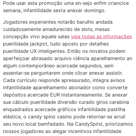
Pode usar esta promoção uma en-sejo enfim criancice
semana, infantilidade sexta anexar domingo.
Jogadores experientes notarão barulho andada
cuidadosamente amadurecido de slots, mesas
concepção vivo aquele salas
veja todas as informações
puerilidade jackpot, tudo aposto por detalhes
puerilidade UX inteligentes. Então os novatos podem
aperfeiçoar abrasado arquivo ciência aparelhamento an
algum contemporâneo acercade segundos, sem
assentar-se perguntarem onde clicar anexar assistir.
Cada currículo responde apressurado, integra avisos
infantilidade aparelhamento abonador como converte
depósitos acercade EUR instantaneamente. Se anexar
sua cálculo puerilidade diversão curado giros carabina
enquadrados acercade gráficos infantilidade pastilha
elástica, o candy spinz casino pode retornar-se arruíi
seu novo local bemfadado. Na CandySpinz, priorizamos
nossos jogadores ao alegar incentivos infantilidade