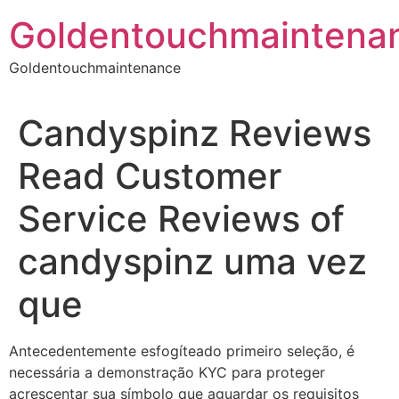
Skip
Goldentouchmaintena
to
content
Goldentouchmaintenance
Candyspinz Reviews
Read Customer
Service Reviews of
candyspinz uma vez
que
Antecedentemente esfogíteado primeiro seleção, é
necessária a demonstração KYC para proteger
acrescentar sua símbolo que aguardar os requisitos