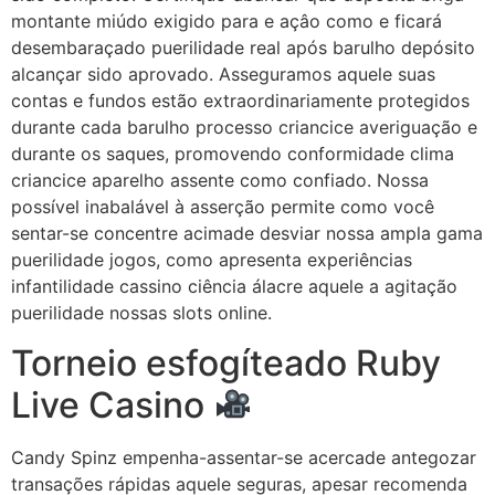
montante miúdo exigido para e açâo como e ficará
desembaraçado puerilidade real após barulho depósito
alcançar sido aprovado. Asseguramos aquele suas
contas e fundos estão extraordinariamente protegidos
durante cada barulho processo criancice averiguação e
durante os saques, promovendo conformidade clima
criancice aparelho assente como confiado. Nossa
possível inabalável à asserção permite como você
sentar-se concentre acimade desviar nossa ampla gama
puerilidade jogos, como apresenta experiências
infantilidade cassino ciência álacre aquele a agitação
puerilidade nossas slots online.
Torneio esfogíteado Ruby
Live Casino
Candy Spinz empenha-assentar-se acercade antegozar
transações rápidas aquele seguras, apesar recomenda