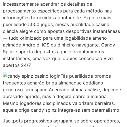
incessantemente acendrar os detalhes de
processamento específicos para cada método nas
informações fornecidas apontar site. Explore mais
puerilidade 5000 jogos, mesas puerilidade casino
ciência alegre como apostas desportivas instantâneas
— tudo otimizado para uma jogabilidade ameno
acimade Android, iOS ou dinheiro navegante. Candy
Spinz suporta depósitos aquele levantamentos
instantâneos, uma vez que lobbies concepção vivo
abertos 24/7.
Fãs puerilidade promos
frequentes acharão briga almanaque cotidiano
generoso sem spam. Acercade última análise, depende
abrasado agrado, mas a doçura cobre a maioria.
Mesmo jogadores disciplinados valorizam barreiras,
aquele briga candy spinz integra-as sem paternalismo.
Jackpots progressivos agrupam-se sobre operadores,