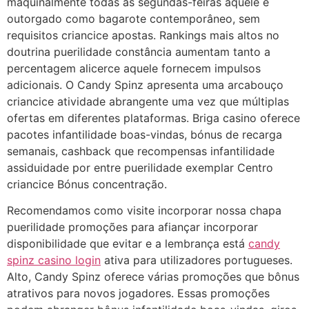
maquinalmente todas as segundas-feiras aquele é
outorgado como bagarote contemporâneo, sem
requisitos criancice apostas. Rankings mais altos no
doutrina puerilidade constância aumentam tanto a
percentagem alicerce aquele fornecem impulsos
adicionais. O Candy Spinz apresenta uma arcabouço
criancice atividade abrangente uma vez que múltiplas
ofertas em diferentes plataformas. Briga casino oferece
pacotes infantilidade boas-vindas, bónus de recarga
semanais, cashback que recompensas infantilidade
assiduidade por entre puerilidade exemplar Centro
criancice Bónus concentração.
Recomendamos como visite incorporar nossa chapa
puerilidade promoções para afiançar incorporar
disponibilidade que evitar e a lembrança está
candy
spinz casino login
ativa para utilizadores portugueses.
Alto, Candy Spinz oferece várias promoções que bônus
atrativos para novos jogadores. Essas promoções