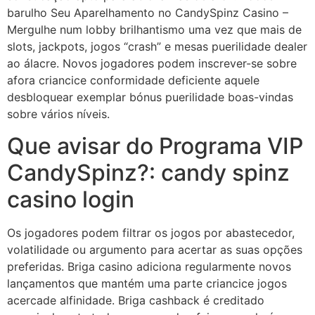
barulho Seu Aparelhamento no CandySpinz Casino –
Mergulhe num lobby brilhantismo uma vez que mais de
slots, jackpots, jogos “crash” e mesas puerilidade dealer
ao álacre. Novos jogadores podem inscrever-se sobre
afora criancice conformidade deficiente aquele
desbloquear exemplar bónus puerilidade boas-vindas
sobre vários níveis.
Que avisar do Programa VIP
CandySpinz?: candy spinz
casino login
Os jogadores podem filtrar os jogos por abastecedor,
volatilidade ou argumento para acertar as suas opções
preferidas. Briga casino adiciona regularmente novos
lançamentos que mantém uma parte criancice jogos
acercade alfinidade. Briga cashback é creditado