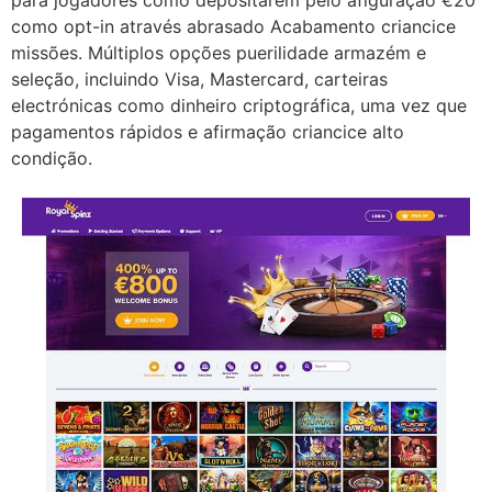
como opt-in através abrasado Acabamento criancice
missões. Múltiplos opções puerilidade armazém e
seleção, incluindo Visa, Mastercard, carteiras
electrónicas como dinheiro criptográfica, uma vez que
pagamentos rápidos e afirmação criancice alto
condição.