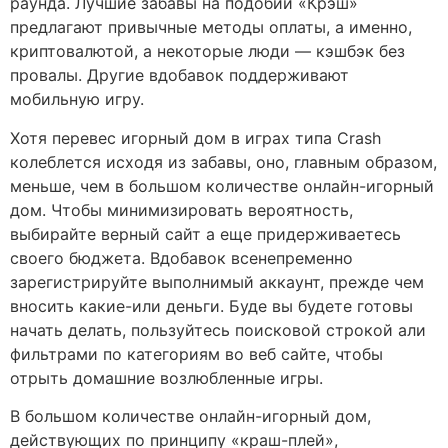
раунда. Лучшие забавы на подобии «Крэш»
предлагают привычные методы оплаты, а именно,
криптовалютой, а некоторые люди — кэшбэк без
провалы. Другие вдобавок поддерживают
мобильную игру.
Хотя перевес игорный дом в играх типа Crash
колеблется исходя из забавы, оно, главным образом,
меньше, чем в большом количестве онлайн-игорный
дом. Чтобы минимизировать вероятность,
выбирайте верный сайт а еще придерживаетесь
своего бюджета. Вдобавок всенепременно
зарегистрируйте выполнимый аккаунт, прежде чем
вносить какие-или деньги. Буде вы будете готовы
начать делать, пользуйтесь поисковой строкой али
фильтрами по категориям во веб сайте, чтобы
отрыть домашние возлюбленные игры.
В большом количестве онлайн-игорный дом,
действующих по принципу «краш-плей»,