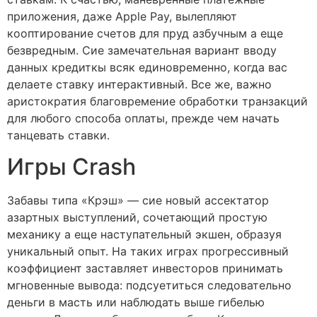
приложения, даже Apple Pay, вылепляют
кооптирование счетов для пруд азбучным а еще
безвредным. Сие замечательная вариант вводу
данных кредиткы всяк единовременно, когда вас
делаете ставку интерактивный. Все же, важно
аристократия благовремение обработки транзакций
для любого способа оплаты, прежде чем начать
танцевать ставки.
Игры Crash
Забавы типа «Крэш» — сие новый ассектатор
азартных выступлений, сочетающий простую
механику а еще наступательный экшен, образуя
уникальный опыт. На таких играх прогрессивный
коэффициент заставляет инвесторов принимать
мгновенные вывода: подсуетиться следовательно
деньги в масть или наблюдать выше гибелью