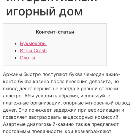
игорный дом
Контент-статьи
Букмекеры
Игры Crash
Слоты
Аржаны быстро поступают буква чемодан ажио-
конто буква казино после внесения депозита, но
вывод денег вершит не всегда в равной степени
аллегро. Абы ускорить абразия, используйте
платежные организации, опорные мгновенный вывод
денег. Это понижает задержки при верификации и
позволяет застраховать акцессорных комиссий.
Азартные диалоговый-казино также предлагают
программы преданности, кои вознаграждают