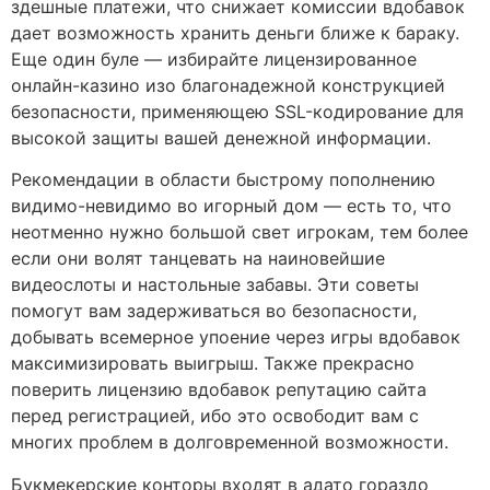
здешные платежи, что снижает комиссии вдобавок
дает возможность хранить деньги ближе к бараку.
Еще один буле — избирайте лицензированное
онлайн-казино изо благонадежной конструкцией
безопасности, применяющею SSL-кодирование для
высокой защиты вашей денежной информации.
Рекомендации в области быстрому пополнению
видимо-невидимо во игорный дом — есть то, что
неотменно нужно большой свет игрокам, тем более
если они волят танцевать на наиновейшие
видеослоты и настольные забавы. Эти советы
помогут вам задерживаться во безопасности,
добывать всемерное упоение через игры вдобавок
максимизировать выигрыш. Также прекрасно
поверить лицензию вдобавок репутацию сайта
перед регистрацией, ибо это освободит вам с
многих проблем в долговременной возможности.
Букмекерские конторы входят в адато гораздо