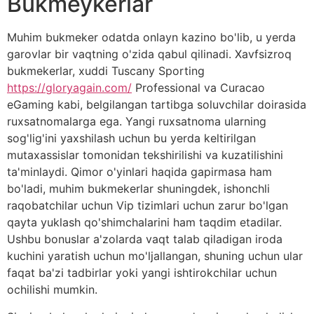
Bukmeykerlar
Muhim bukmeker odatda onlayn kazino bo'lib, u yerda
garovlar bir vaqtning o'zida qabul qilinadi. Xavfsizroq
bukmekerlar, xuddi Tuscany Sporting
https://gloryagain.com/
Professional va Curacao
eGaming kabi, belgilangan tartibga soluvchilar doirasida
ruxsatnomalarga ega. Yangi ruxsatnoma ularning
sog'lig'ini yaxshilash uchun bu yerda keltirilgan
mutaxassislar tomonidan tekshirilishi va kuzatilishini
ta'minlaydi. Qimor o'yinlari haqida gapirmasa ham
bo'ladi, muhim bukmekerlar shuningdek, ishonchli
raqobatchilar uchun Vip tizimlari uchun zarur bo'lgan
qayta yuklash qo'shimchalarini ham taqdim etadilar.
Ushbu bonuslar a'zolarda vaqt talab qiladigan iroda
kuchini yaratish uchun mo'ljallangan, shuning uchun ular
faqat ba'zi tadbirlar yoki yangi ishtirokchilar uchun
ochilishi mumkin.