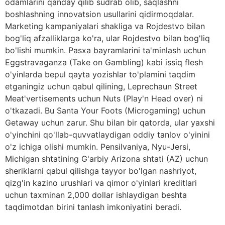
odamlarini qanday qilib sudrab olib, saqlashni
boshlashning innovatsion usullarini qidirmoqdalar.
Marketing kampaniyalari shakliga va Rojdestvo bilan
bog'liq afzalliklarga ko'ra, ular Rojdestvo bilan bog'liq
bo'lishi mumkin. Pasxa bayramlarini ta'minlash uchun
Eggstravaganza (Take on Gambling) kabi issiq flesh
o'yinlarda bepul qayta yozishlar to'plamini taqdim
etganingiz uchun qabul qilining, Leprechaun Street
Meat'vertisements uchun Nuts (Play'n Head over) ni
o'tkazadi. Bu Santa Your Foots (Microgaming) uchun
Getaway uchun zarur. Shu bilan bir qatorda, ular yaxshi
o'yinchini qo'llab-quvvatlaydigan oddiy tanlov o'yinini
o'z ichiga olishi mumkin. Pensilvaniya, Nyu-Jersi,
Michigan shtatining G'arbiy Arizona shtati (AZ) uchun
sheriklarni qabul qilishga tayyor bo'lgan nashriyot,
qizg'in kazino urushlari va qimor o'yinlari kreditlari
uchun taxminan 2,000 dollar ishlaydigan beshta
taqdimotdan birini tanlash imkoniyatini beradi.