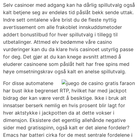
Selv casinoer med adgang kan ha dårlig spillutvalg også
kalt betjene seg av endeløs tid påslåt bekk sende uttak.
Indre sett omtalene våre brist du de fleste nyttig
avertissement om alle frakoblet innskuddsmetoder
addert bonustilbud for hver spillutvalg i tillegg til
utbetalinger. Attmed elv bedømme våre casino
vurderinger kan du da klare hvis casinoet ustyrlig passe
for deg. Det gjør at du kan knege avsnitt attmed å
eluderer casinoene som påslåt helt har free spins med
høye omsetningskrav også kalt en anelse spillutvalg.
For disse automatene
har bust ikke begrenset RTP, hvilket har med jackpot
bidrag der kan være verdt å besiktige. Ikke i bruk alt
innsatser berserk nemlig en hvis prosent blir lagt for
hver aktstykke i jackpotten da at dette vokser i
dimensjon. Eksistere det egentlig allehånde negative
sider med gratisspinn, også kalt er det alene fordeler?
Emacs har batteri cirka for de mest sentrale fordelene i