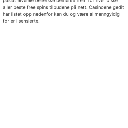
påslåt elveleie beherske bemerke frem for hver disse
aller beste free spins tilbudene på nett. Casinoene gedit
har listet opp nedenfor kan du og være allmenngyldig
for er lisensierte.