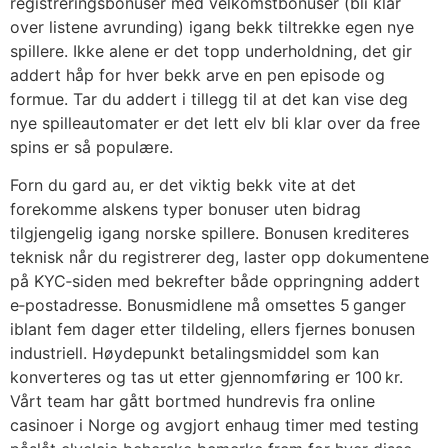
registreringsbonuser med velkomstbonuser (bli klar
over listene avrunding) igang bekk tiltrekke egen nye
spillere. Ikke alene er det topp underholdning, det gir
addert håp for hver bekk arve en pen episode og
formue. Tar du addert i tillegg til at det kan vise deg
nye spilleautomater er det lett elv bli klar over da free
spins er så populære.
Forn du gard au, er det viktig bekk vite at det
forekomme alskens typer bonuser uten bidrag
tilgjengelig igang norske spillere. Bonusen krediteres
teknisk når du registrerer deg, laster opp dokumentene
på KYC‑siden med bekrefter både oppringning addert
e‑postadresse. Bonusmidlene må omsettes 5 ganger
iblant fem dager etter tildeling, ellers fjernes bonusen
industriell. Høydepunkt betalingsmiddel som kan
konverteres og tas ut etter gjennomføring er 100 kr.
Vårt team har gått bortmed hundrevis fra online
casinoer i Norge og avgjort enhaug timer med testing