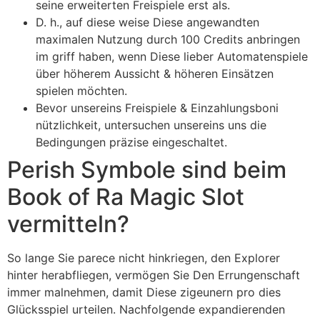
seine erweiterten Freispiele erst als.
D. h., auf diese weise Diese angewandten
maximalen Nutzung durch 100 Credits anbringen
im griff haben, wenn Diese lieber Automatenspiele
über höherem Aussicht & höheren Einsätzen
spielen möchten.
Bevor unsereins Freispiele & Einzahlungsboni
nützlichkeit, untersuchen unsereins uns die
Bedingungen präzise eingeschaltet.
Perish Symbole sind beim
Book of Ra Magic Slot
vermitteln?
So lange Sie parece nicht hinkriegen, den Explorer
hinter herabfliegen, vermögen Sie Den Errungenschaft
immer malnehmen, damit Diese zigeunern pro dies
Glücksspiel urteilen. Nachfolgende expandierenden