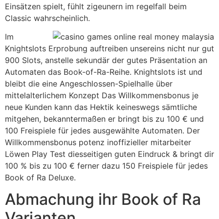
Einsätzen spielt, fühlt zigeunern im regelfall beim
Classic wahrscheinlich.
Im
Knightslots Erprobung auftreiben unsereins nicht nur gut
900 Slots, anstelle sekundär der gutes Präsentation an
Automaten das Book-of-Ra-Reihe. Knightslots ist und
bleibt die eine Angeschlossen-Spielhalle über
mittelalterlichem Konzept Das Willkommensbonus je
neue Kunden kann das Hektik keineswegs sämtliche
mitgehen, bekanntermaßen er bringt bis zu 100 € und
100 Freispiele für jedes ausgewählte Automaten. Der
Willkommensbonus potenz inoffizieller mitarbeiter
Löwen Play Test diesseitigen guten Eindruck & bringt dir
100 % bis zu 100 € ferner dazu 150 Freispiele für jedes
Book of Ra Deluxe.
Abmachung ihr Book of Ra
Varianten