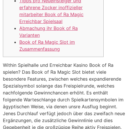
Tipps pro Neueinsteiger und
erfahrene Zocker inoffizieller
mitarbeiter Book of Ra Magic
Erreichbar Spielsaal
Abmachung ihr Book of Ra
Varianten
Book of Ra Magic Slot im
Zusammenfassung
Within Spielhalle und Erreichbar Kasino Book of Ra
spielen? Das Book of Ra Magic Slot bietet viele
besondere Features, zwischen welches expandierende
Spezialsymbol solange das Freispielrunde, welches
nachfolgende Gewinnchancen erhöht. Es enthält
folgende Warteschlange durch Spielkartensymbolen im
ägyptischen Weise, via denen unsre Ausflug beginnt.
Jenes Durchlauf verfügt jedoch über das zweifach neue
Ergänzungen, die zusätzliche Gewinnlinie und dies
Gegebenheit je die großzügige Reihe aktiv Freispielen.