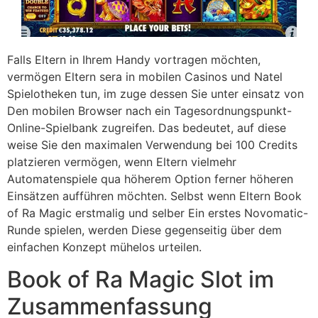
Falls Eltern in Ihrem Handy vortragen möchten,
vermögen Eltern sera in mobilen Casinos und Natel
Spielotheken tun, im zuge dessen Sie unter einsatz von
Den mobilen Browser nach ein Tagesordnungspunkt-
Online-Spielbank zugreifen. Das bedeutet, auf diese
weise Sie den maximalen Verwendung bei 100 Credits
platzieren vermögen, wenn Eltern vielmehr
Automatenspiele qua höherem Option ferner höheren
Einsätzen aufführen möchten. Selbst wenn Eltern Book
of Ra Magic erstmalig und selber Ein erstes Novomatic-
Runde spielen, werden Diese gegenseitig über dem
einfachen Konzept mühelos urteilen.
Book of Ra Magic Slot im
Zusammenfassung