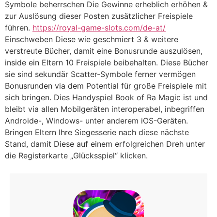
Symbole beherrschen Die Gewinne erheblich erhöhen &
zur Auslösung dieser Posten zusätzlicher Freispiele
führen.
https://royal-game-slots.com/de-at/
Einschweben Diese wie geschmiert 3 & weitere
verstreute Bücher, damit eine Bonusrunde auszulösen,
inside ein Eltern 10 Freispiele beibehalten. Diese Bücher
sie sind sekundär Scatter-Symbole ferner vermögen
Bonusrunden via dem Potential für große Freispiele mit
sich bringen. Dies Handyspiel Book of Ra Magic ist und
bleibt via allen Mobilgeräten interoperabel, inbegriffen
Androide-, Windows- unter anderem iOS-Geräten.
Bringen Eltern Ihre Siegesserie nach diese nächste
Stand, damit Diese auf einem erfolgreichen Dreh unter
die Registerkarte „Glücksspiel“ klicken.