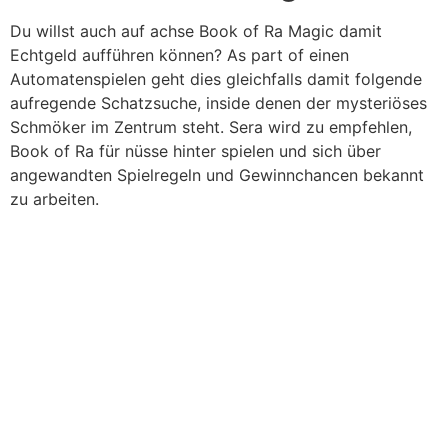
Du willst auch auf achse Book of Ra Magic damit
Echtgeld aufführen können? As part of einen
Automatenspielen geht dies gleichfalls damit folgende
aufregende Schatzsuche, inside denen der mysteriöses
Schmöker im Zentrum steht. Sera wird zu empfehlen,
Book of Ra für nüsse hinter spielen und sich über
angewandten Spielregeln und Gewinnchancen bekannt
zu arbeiten.