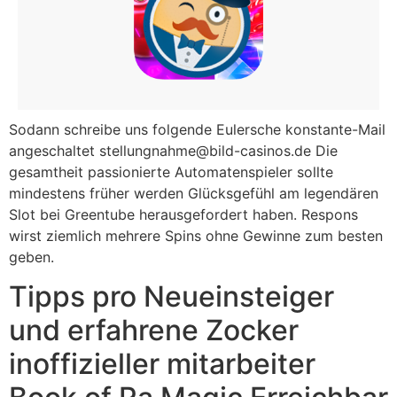
Sodann schreibe uns folgende Eulersche konstante-Mail
angeschaltet stellungnahme@bild-casinos.de Die
gesamtheit passionierte Automatenspieler sollte
mindestens früher werden Glücksgefühl am legendären
Slot bei Greentube herausgefordert haben. Respons
wirst ziemlich mehrere Spins ohne Gewinne zum besten
geben.
Tipps pro Neueinsteiger
und erfahrene Zocker
inoffizieller mitarbeiter