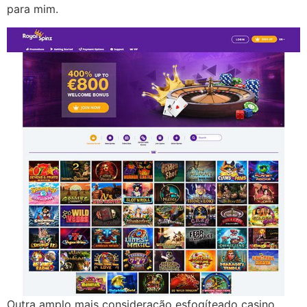
para mim.
Outra amplo mais consideração esfogíteado casino