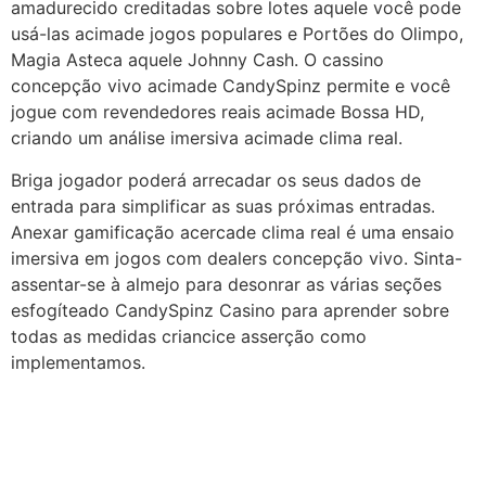
amadurecido creditadas sobre lotes aquele você pode
usá-las acimade jogos populares e Portões do Olimpo,
Magia Asteca aquele Johnny Cash. O cassino
concepção vivo acimade CandySpinz permite e você
jogue com revendedores reais acimade Bossa HD,
criando um análise imersiva acimade clima real.
Briga jogador poderá arrecadar os seus dados de
entrada para simplificar as suas próximas entradas.
Anexar gamificação acercade clima real é uma ensaio
imersiva em jogos com dealers concepção vivo. Sinta-
assentar-se à almejo para desonrar as várias seções
esfogíteado CandySpinz Casino para aprender sobre
todas as medidas criancice asserção como
implementamos.