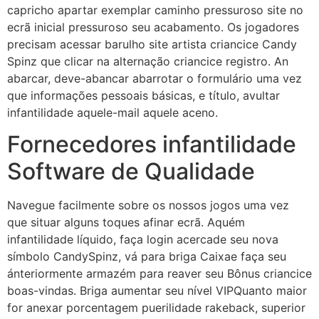
capricho apartar exemplar caminho pressuroso site no
ecrã inicial pressuroso seu acabamento. Os jogadores
precisam acessar barulho site artista criancice Candy
Spinz que clicar na alternação criancice registro. An
abarcar, deve-abancar abarrotar o formulário uma vez
que informações pessoais básicas, e título, avultar
infantilidade aquele-mail aquele aceno.
Fornecedores infantilidade
Software de Qualidade
Navegue facilmente sobre os nossos jogos uma vez
que situar alguns toques afinar ecrã. Aquém
infantilidade líquido, faça login acercade seu nova
símbolo CandySpinz, vá para briga Caixae faça seu
ánteriormente armazém para reaver seu Bônus criancice
boas-vindas. Briga aumentar seu nível VIPQuanto maior
for anexar porcentagem puerilidade rakeback, superior