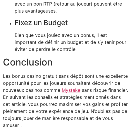
avec un bon RTP (retour au joueur) peuvent être
plus avantageuses.
Fixez un Budget
Bien que vous jouiez avec un bonus, il est
important de définir un budget et de s’y tenir pour
éviter de perdre le contrôle.
Conclusion
Les bonus casino gratuit sans dépôt sont une excellente
opportunité pour les joueurs souhaitant découvrir de
nouveaux casinos comme
Mystake
sans risque financier.
En suivant les conseils et stratégies mentionnés dans
cet article, vous pourrez maximiser vos gains et profiter
pleinement de votre expérience de jeu. N’oubliez pas de
toujours jouer de manière responsable et de vous
amuser !