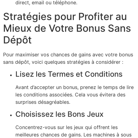
direct, email ou téléphone.
Stratégies pour Profiter au
Mieux de Votre Bonus Sans
Dépôt
Pour maximiser vos chances de gains avec votre bonus
sans dépôt, voici quelques stratégies à considérer :
Lisez les Termes et Conditions
Avant d’accepter un bonus, prenez le temps de lire
les conditions associées. Cela vous évitera des
surprises désagréables.
Choisissez les Bons Jeux
Concentrez-vous sur les jeux qui offrent les
meilleures chances de gains. Les machines à sous