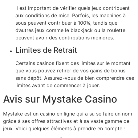
Il est important de vérifier quels jeux contribuent
aux conditions de mise. Parfois, les machines à
sous peuvent contribuer à 100%, tandis que
d’autres jeux comme le blackjack ou la roulette
peuvent avoir des contributions moindres.
Limites de Retrait
Certains casinos fixent des limites sur le montant
que vous pouvez retirer de vos gains de bonus
sans dépôt. Assurez-vous de bien comprendre ces
limites avant de commencer à jouer.
Avis sur Mystake Casino
Mystake est un casino en ligne qui a su se faire un nom
grâce à ses offres attractives et à sa vaste gamme de
jeux. Voici quelques éléments à prendre en compte :