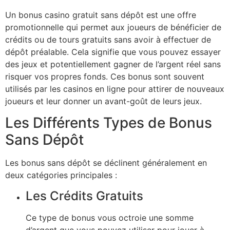
Un bonus casino gratuit sans dépôt est une offre
promotionnelle qui permet aux joueurs de bénéficier de
crédits ou de tours gratuits sans avoir à effectuer de
dépôt préalable. Cela signifie que vous pouvez essayer
des jeux et potentiellement gagner de l’argent réel sans
risquer vos propres fonds. Ces bonus sont souvent
utilisés par les casinos en ligne pour attirer de nouveaux
joueurs et leur donner un avant-goût de leurs jeux.
Les Différents Types de Bonus
Sans Dépôt
Les bonus sans dépôt se déclinent généralement en
deux catégories principales :
Les Crédits Gratuits
Ce type de bonus vous octroie une somme
d’argent que vous pouvez utiliser pour jouer à