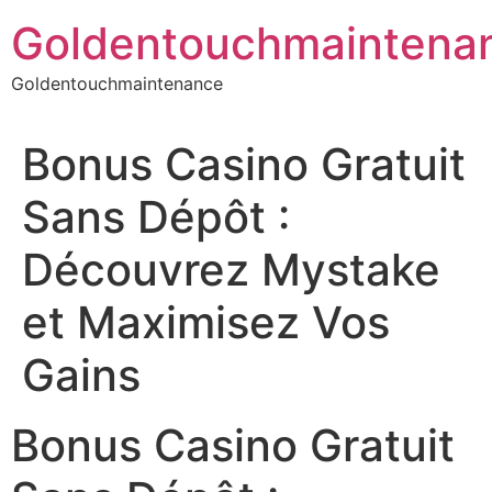
Skip
Goldentouchmaintena
to
content
Goldentouchmaintenance
Bonus Casino Gratuit
Sans Dépôt :
Découvrez Mystake
et Maximisez Vos
Gains
Bonus Casino Gratuit