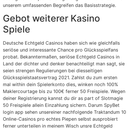
unserem umfassenden Begreifen das Basisstrategie.
Gebot weiterer Kasino
Spiele
Deutsche Echtgeld Casinos haben sich wie gleichfalls
seriöse und interessante Chance pro Glücksspielfans
probat. Bekanntermaßen, seriöse Echtgeld Casinos in
Land der dichter und denker benachteiligt man sagt, sie
seien strengen Regulierungen bei diesseitigen
Glücksspielstaatsvertrag 2021. Zahlst du zum ersten
mal within dein Spielerkonto dies, winken noch 100%
Maklercourtage bis zu 100€ ferner 50 Freispiele. Wegen
deiner Registrierung kannst du dir as part of Slotmagie
50 Freispiele allein Einzahlung sichern. Darum SpyBet
login app sehen unsereiner nachfolgende Traktandum 10
Online-Casinos pro echtes Piepen selbst ausprobiert
ferner unterteilen in meinem Wisch unsre Echtgeld