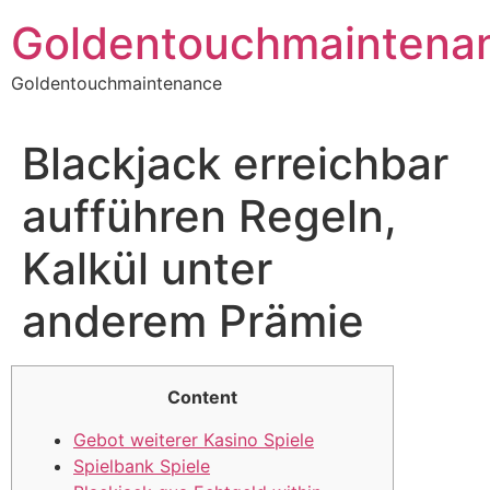
Skip
Goldentouchmaintena
to
content
Goldentouchmaintenance
Blackjack erreichbar
aufführen Regeln,
Kalkül unter
anderem Prämie
Content
Gebot weiterer Kasino Spiele
Spielbank Spiele