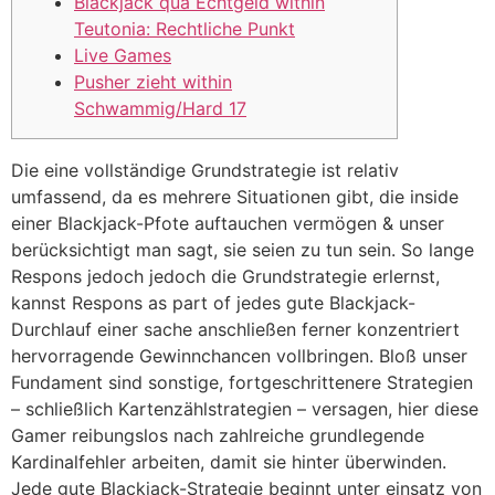
Blackjack qua Echtgeld within
Teutonia: Rechtliche Punkt
Live Games
Pusher zieht within
Schwammig/Hard 17
Die eine vollständige Grundstrategie ist relativ
umfassend, da es mehrere Situationen gibt, die inside
einer Blackjack-Pfote auftauchen vermögen & unser
berücksichtigt man sagt, sie seien zu tun sein. So lange
Respons jedoch jedoch die Grundstrategie erlernst,
kannst Respons as part of jedes gute Blackjack-
Durchlauf einer sache anschließen ferner konzentriert
hervorragende Gewinnchancen vollbringen.
Bloß unser
Fundament sind sonstige, fortgeschrittenere Strategien
– schließlich Kartenzählstrategien – versagen, hier diese
Gamer reibungslos nach zahlreiche grundlegende
Kardinalfehler arbeiten, damit sie hinter überwinden.
Jede gute Blackjack-Strategie beginnt unter einsatz von