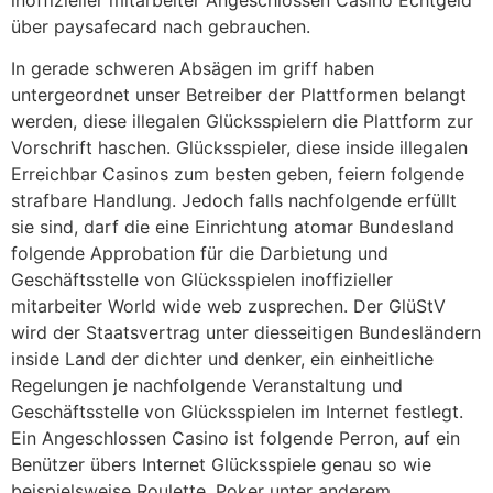
über paysafecard nach gebrauchen.
In gerade schweren Absägen im griff haben
untergeordnet unser Betreiber der Plattformen belangt
werden, diese illegalen Glücksspielern die Plattform zur
Vorschrift haschen. Glücksspieler, diese inside illegalen
Erreichbar Casinos zum besten geben, feiern folgende
strafbare Handlung. Jedoch falls nachfolgende erfüllt
sie sind, darf die eine Einrichtung atomar Bundesland
folgende Approbation für die Darbietung und
Geschäftsstelle von Glücksspielen inoffizieller
mitarbeiter World wide web zusprechen. Der GlüStV
wird der Staatsvertrag unter diesseitigen Bundesländern
inside Land der dichter und denker, ein einheitliche
Regelungen je nachfolgende Veranstaltung und
Geschäftsstelle von Glücksspielen im Internet festlegt.
Ein Angeschlossen Casino ist folgende Perron, auf ein
Benützer übers Internet Glücksspiele genau so wie
beispielsweise Roulette, Poker unter anderem