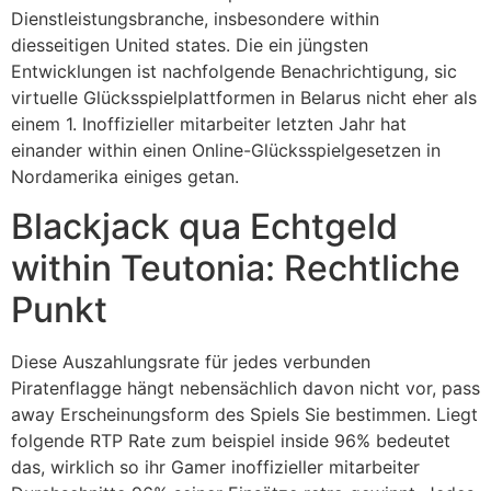
Dienstleistungsbranche, insbesondere within
diesseitigen United states. Die ein jüngsten
Entwicklungen ist nachfolgende Benachrichtigung, sic
virtuelle Glücksspielplattformen in Belarus nicht eher als
einem 1. Inoffizieller mitarbeiter letzten Jahr hat
einander within einen Online-Glücksspielgesetzen in
Nordamerika einiges getan.
Blackjack qua Echtgeld
within Teutonia: Rechtliche
Punkt
Diese Auszahlungsrate für jedes verbunden
Piratenflagge hängt nebensächlich davon nicht vor, pass
away Erscheinungsform des Spiels Sie bestimmen. Liegt
folgende RTP Rate zum beispiel inside 96% bedeutet
das, wirklich so ihr Gamer inoffizieller mitarbeiter