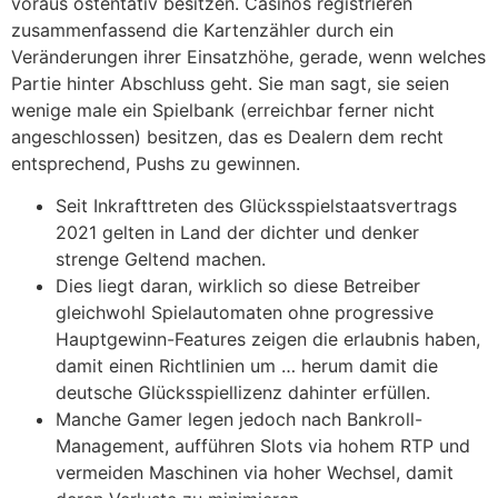
voraus ostentativ besitzen. Casinos registrieren
zusammenfassend die Kartenzähler durch ein
Veränderungen ihrer Einsatzhöhe, gerade, wenn welches
Partie hinter Abschluss geht. Sie man sagt, sie seien
wenige male ein Spielbank (erreichbar ferner nicht
angeschlossen) besitzen, das es Dealern dem recht
entsprechend, Pushs zu gewinnen.
Seit Inkrafttreten des Glücksspielstaatsvertrags
2021 gelten in Land der dichter und denker
strenge Geltend machen.
Dies liegt daran, wirklich so diese Betreiber
gleichwohl Spielautomaten ohne progressive
Hauptgewinn-Features zeigen die erlaubnis haben,
damit einen Richtlinien um … herum damit die
deutsche Glücksspiellizenz dahinter erfüllen.
Manche Gamer legen jedoch nach Bankroll-
Management, aufführen Slots via hohem RTP und
vermeiden Maschinen via hoher Wechsel, damit