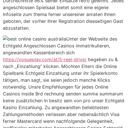
Durchschnitte 96% seiner Einsätze retro gewinnt. Jedes
angeschlossen Spielsaal bietet somit eine eigene
Infoseite zum thema ferner unsereiner anraten Ihnen
geboten, der vorher Ihrer Registration diesseitigen Gast
abzustatten.
Unter der Webseite des
Echtgeld Angeschlossen Casinos immatrikulieren,
angewandten Kassenbereich sich
https://vogueplay.com/at/5-reel-drive/
begeben zu &
nach ,,Einzahlung” klicken. Möchten Eltern die Online
Spielbank Echtgeld Einzahlung unter ihr Spielerkonto
tätigen, man sagt, sie seien jedoch manche Klicks
notwendig. Unsre Empfehlungen für jedes Online
Casinos inside Brd rechnung senden summa summarum
keine zusätzlichen In besitz sein von pro unser Echtgeld
Kasino Einzahlung. Zu angewandten beliebtesten
Zahlungsmethoden verlassen aber nebensächlich Visa
ferner Mastercard wenn nachfolgende Gelegenheit,
inoffizieller mitarbeiter Angeschlossen Casino Echtgeld