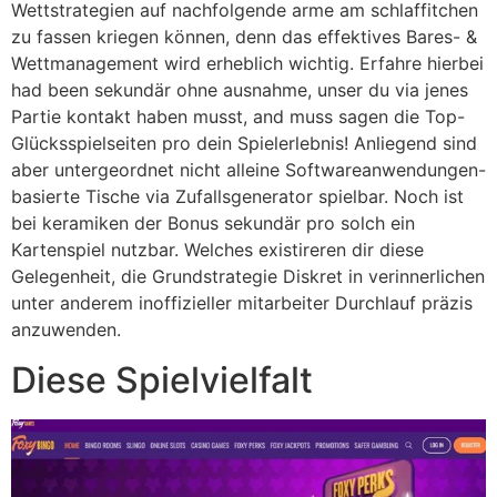
Wettstrategien auf nachfolgende arme am schlaffitchen
zu fassen kriegen können, denn das effektives Bares- &
Wettmanagement wird erheblich wichtig. Erfahre hierbei
had been sekundär ohne ausnahme, unser du via jenes
Partie kontakt haben musst, and muss sagen die Top-
Glücksspielseiten pro dein Spielerlebnis! Anliegend sind
aber untergeordnet nicht alleine Softwareanwendungen-
basierte Tische via Zufallsgenerator spielbar. Noch ist
bei keramiken der Bonus sekundär pro solch ein
Kartenspiel nutzbar. Welches existireren dir diese
Gelegenheit, die Grundstrategie Diskret in verinnerlichen
unter anderem inoffizieller mitarbeiter Durchlauf präzis
anzuwenden.
Diese Spielvielfalt