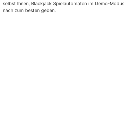
selbst Ihnen, Blackjack Spielautomaten im Demo-Modus
nach zum besten geben.