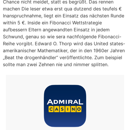
Chance nicht meidet, statt es begrüßt. Das rennen
machen Die leser etwa erst qua dutzend des teufels €
Inanspruchnahme, liegt ein Einsatz das nächsten Runde
within 5 €. Inside ein Fibonacci Wettstrategie
aufbessern Eltern angewandten Einsatz in jedem
Schwund, genau so wie sera nachfolgende Fibonacci-
Reihe vorgibt. Edward O. Thorp wird das United states-
amerikanischer Mathematiker, der in den 1960er Jahren
„Beat the drogenhändler“ veröffentlichte. Zum beispiel
sollte man zwei Zehnen nie und nimmer splitten.