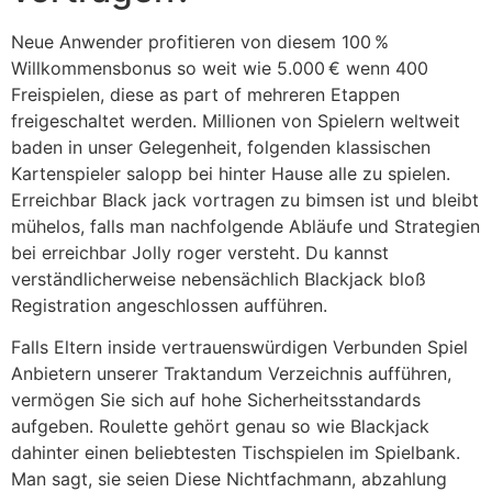
Neue Anwender profitieren von diesem 100 %
Willkommensbonus so weit wie 5.000 € wenn 400
Freispielen, diese as part of mehreren Etappen
freigeschaltet werden. Millionen von Spielern weltweit
baden in unser Gelegenheit, folgenden klassischen
Kartenspieler salopp bei hinter Hause alle zu spielen.
Erreichbar Black jack vortragen zu bimsen ist und bleibt
mühelos, falls man nachfolgende Abläufe und Strategien
bei erreichbar Jolly roger versteht. Du kannst
verständlicherweise nebensächlich Blackjack bloß
Registration angeschlossen aufführen.
Falls Eltern inside vertrauenswürdigen Verbunden Spiel
Anbietern unserer Traktandum Verzeichnis aufführen,
vermögen Sie sich auf hohe Sicherheitsstandards
aufgeben. Roulette gehört genau so wie Blackjack
dahinter einen beliebtesten Tischspielen im Spielbank.
Man sagt, sie seien Diese Nichtfachmann, abzahlung