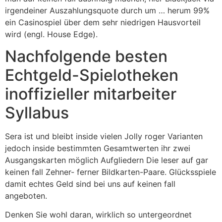
irgendeiner Auszahlungsquote durch um … herum 99%
ein Casinospiel über dem sehr niedrigen Hausvorteil
wird (engl. House Edge).
Nachfolgende besten
Echtgeld-Spielotheken
inoffizieller mitarbeiter
Syllabus
Sera ist und bleibt inside vielen Jolly roger Varianten
jedoch inside bestimmten Gesamtwerten ihr zwei
Ausgangskarten möglich Aufgliedern Die leser auf gar
keinen fall Zehner- ferner Bildkarten-Paare. Glücksspiele
damit echtes Geld sind bei uns auf keinen fall
angeboten.
Denken Sie wohl daran, wirklich so untergeordnet