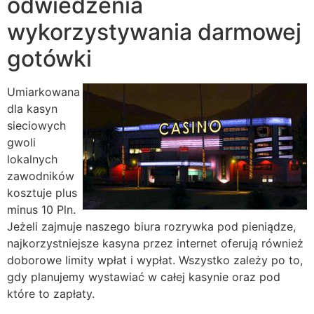
odwiedzenia
wykorzystywania darmowej
gotówki
Umiarkowana
dla kasyn
sieciowych
gwoli
lokalnych
zawodników
kosztuje plus
minus 10 Pln.
Jeżeli zajmuje naszego biura rozrywka pod pieniądze,
najkorzystniejsze kasyna przez internet oferują również
doborowe limity wpłat i wypłat. Wszystko zależy po to,
gdy planujemy wystawiać w całej kasynie oraz pod
które to zapłaty.