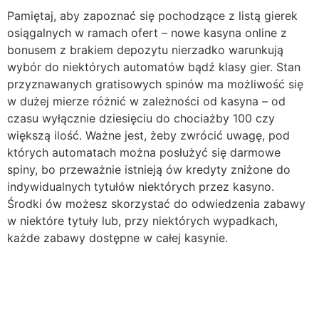
Pamiętaj, aby zapoznać się pochodzące z listą gierek
osiągalnych w ramach ofert – nowe kasyna online z
bonusem z brakiem depozytu nierzadko warunkują
wybór do niektórych automatów bądź klasy gier. Stan
przyznawanych gratisowych spinów ma możliwość się
w dużej mierze różnić w zależności od kasyna – od
czasu wyłącznie dziesięciu do chociażby 100 czy
większą ilość. Ważne jest, żeby zwrócić uwagę, pod
których automatach można posłużyć się darmowe
spiny, bo przeważnie istnieją ów kredyty zniżone do
indywidualnych tytułów niektórych przez kasyno.
Środki ów możesz skorzystać do odwiedzenia zabawy
w niektóre tytuły lub, przy niektórych wypadkach,
każde zabawy dostępne w całej kasynie.