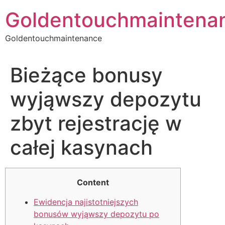
Skip
Goldentouchmaintena
to
content
Goldentouchmaintenance
Bieżące bonusy
wyjąwszy depozytu
zbyt rejestrację w
całej kasynach
Content
Ewidencja najistotniejszych
bonusów wyjąwszy depozytu po