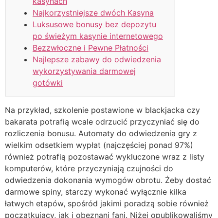
kasynach
Najkorzystniejsze dwóch Kasyna
Luksusowe bonusy bez depozytu
po świeżym kasynie internetowego
Bezzwłoczne i Pewne Płatności
Najlepsze zabawy do odwiedzenia
wykorzystywania darmowej
gotówki
Na przykład, szkolenie postawione w blackjacka czy
bakarata potrafią wcale odrzucić przyczyniać się do
rozliczenia bonusu. Automaty do odwiedzenia gry z
wielkim odsetkiem wypłat (najczęściej ponad 97%)
również potrafią pozostawać wykluczone wraz z listy
komputerów, które przyczyniają czujności do
odwiedzenia dokonania wymogów obrotu. Żeby dostać
darmowe spiny, starczy wykonać wyłącznie kilka
łatwych etapów, spośród jakimi poradzą sobie również
początkujący, jak i obeznani fani.
Niżej opublikowaliśmy