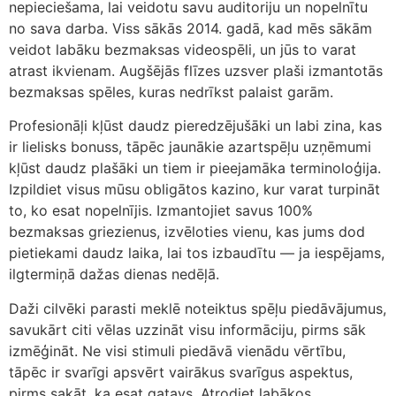
nepieciešama, lai veidotu savu auditoriju un nopelnītu
no sava darba. Viss sākās 2014. gadā, kad mēs sākām
veidot labāku bezmaksas videospēli, un jūs to varat
atrast ikvienam. Augšējās flīzes uzsver plaši izmantotās
bezmaksas spēles, kuras nedrīkst palaist garām.
Profesionāļi kļūst daudz pieredzējušāki un labi zina, kas
ir lielisks bonuss, tāpēc jaunākie azartspēļu uzņēmumi
kļūst daudz plašāki un tiem ir pieejamāka terminoloģija.
Izpildiet visus mūsu obligātos kazino, kur varat turpināt
to, ko esat nopelnījis. Izmantojiet savus 100%
bezmaksas griezienus, izvēloties vienu, kas jums dod
pietiekami daudz laika, lai tos izbaudītu — ja iespējams,
ilgtermiņā dažas dienas nedēļā.
Daži cilvēki parasti meklē noteiktus spēļu piedāvājumus,
savukārt citi vēlas uzzināt visu informāciju, pirms sāk
izmēģināt. Ne visi stimuli piedāvā vienādu vērtību,
tāpēc ir svarīgi apsvērt vairākus svarīgus aspektus,
pirms sakāt, ka esat gatavs. Atrodiet labākos