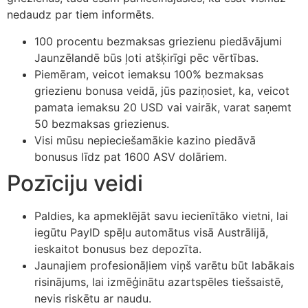
nedaudz par tiem informēts.
100 procentu bezmaksas griezienu piedāvājumi
Jaunzēlandē būs ļoti atšķirīgi pēc vērtības.
Piemēram, veicot iemaksu 100% bezmaksas
griezienu bonusa veidā, jūs paziņosiet, ka, veicot
pamata iemaksu 20 USD vai vairāk, varat saņemt
50 bezmaksas griezienus.
Visi mūsu nepieciešamākie kazino piedāvā
bonusus līdz pat 1600 ASV dolāriem.
Pozīciju veidi
Paldies, ka apmeklējāt savu iecienītāko vietni, lai
iegūtu PayID spēļu automātus visā Austrālijā,
ieskaitot bonusus bez depozīta.
Jaunajiem profesionāļiem viņš varētu būt labākais
risinājums, lai izmēģinātu azartspēles tiešsaistē,
nevis riskētu ar naudu.