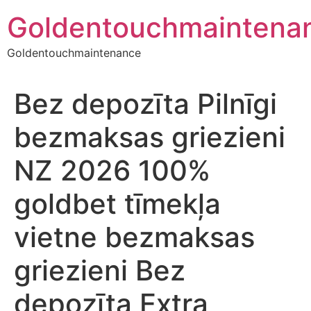
Skip
Goldentouchmaintena
to
content
Goldentouchmaintenance
Bez depozīta Pilnīgi
bezmaksas griezieni
NZ 2026 100%
goldbet tīmekļa
vietne bezmaksas
griezieni Bez
depozīta Extra