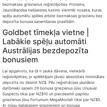
bezmaksas griezienus reģistrējoties. Protams,
Jaunzēlandes tiešsaistes kazino vienmēr nosaka, kuras
spēļu automātu spēles atbilst bezmaksas griezienu bez
depozīta bonusa saņemšanas prasībām.
Goldbet tīmekļa vietne |
Labākie spēļu automāti
Austrālijas bezdepozīta
bonusiem
Lai apgalvotu, ka tā ir jauka dāvana, vienkārši
reģistrējieties, jo spēlētājam jāveic absolūtais minimālais
depozīts no desmit NZ$. Pēc reģistrācijas jaunākie
dalībnieki saņem 29 bonusa griezienus jūsu Unusual
Suspects tikai par NZ$10 un piecdesmit papildu
griezienus jūsu Fortunium MegaMoolah tikai par NZ$5.
Ar mūsu lieliskajiem griezieniem un bonusa