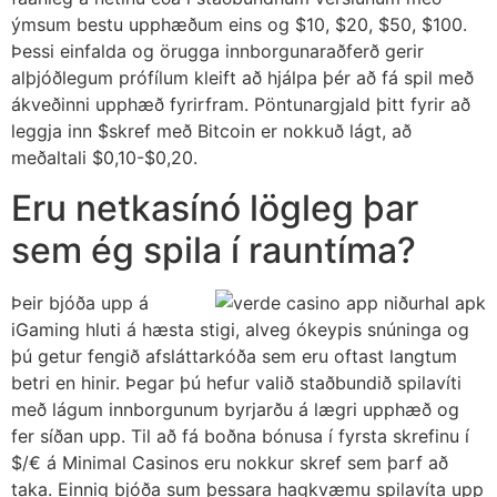
ýmsum bestu upphæðum eins og $10, $20, $50, $100.
Þessi einfalda og örugga innborgunaraðferð gerir
alþjóðlegum prófílum kleift að hjálpa þér að fá spil með
ákveðinni upphæð fyrirfram. Pöntunargjald þitt fyrir að
leggja inn $skref með Bitcoin er nokkuð lágt, að
meðaltali $0,10-$0,20.
Eru netkasínó lögleg þar
sem ég spila í rauntíma?
Þeir bjóða upp á
iGaming hluti á hæsta stigi, alveg ókeypis snúninga og
þú getur fengið afsláttarkóða sem eru oftast langtum
betri en hinir. Þegar þú hefur valið staðbundið spilavíti
með lágum innborgunum byrjarðu á lægri upphæð og
fer síðan upp. Til að fá boðna bónusa í fyrsta skrefinu í
$/€ á Minimal Casinos eru nokkur skref sem þarf að
taka. Einnig bjóða sum þessara hagkvæmu spilavíta upp