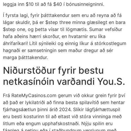
leggja inn $10 til að fá $40 í bónusinneigninni.
Í fyrsta lagi, fyrir þátttakendur sem eru að reyna að fá
lágar skuldir, þá er $step three minna glæsilegt en bara
$step one, og þetta vísar til lögmætis. Sumar vefsíður
hafa aðeins hærri skorður, en hvatarnir eru líka
áhrifaríkari! Lítil sýnileiki og einnig líkur á stórkostlegum
hagnaði er samsetningin sem maður dregur að sér
marga þátttakendur.
Niðurstöður fyrir bestu
netkasínóin varðandi You.S.
Frá RateMyCasinos.com gerum við okkur grein fyrir því
að það er lykilatriði að finna besta spilavítið sem hentar
fjárhagsáætlun þinni árið 2024. Slíkir lágfjárhættuspil
eru besti kosturinn til að eltast við stóra vinninga með
litlum eða engum upphafskostnaði. Nýju spilin eru
fáanleg á netinu eða í staðbundnum verslunum með