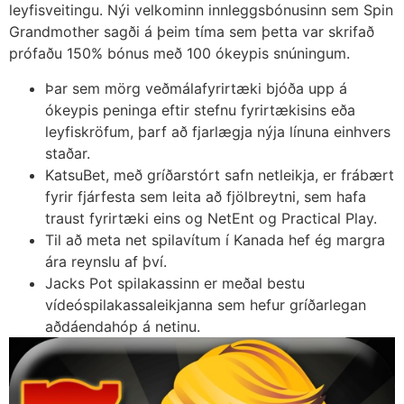
leyfisveitingu. Nýi velkominn innleggsbónusinn sem Spin
Grandmother sagði á þeim tíma sem þetta var skrifað
prófaðu 150% bónus með 100 ókeypis snúningum.
Þar sem mörg veðmálafyrirtæki bjóða upp á
ókeypis peninga eftir stefnu fyrirtækisins eða
leyfiskröfum, þarf að fjarlægja nýja línuna einhvers
staðar.
KatsuBet, með gríðarstórt safn netleikja, er frábært
fyrir fjárfesta sem leita að fjölbreytni, sem hafa
traust fyrirtæki eins og NetEnt og Practical Play.
Til að meta net spilavítum í Kanada hef ég margra
ára reynslu af því.
Jacks Pot spilakassinn er meðal bestu
vídeóspilakassaleikjanna sem hefur gríðarlegan
aðdáendahóp á netinu.