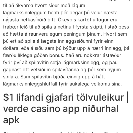
til að ákvarða hvort síður með lágum
lágmarksinnleggum henti þér þegar þú velur næsta
nýjasta netkasínóið þitt. Ókeypis kartöfluflögur eru
frábær leið til að spila á netinu í fyrsta skipti, í stað þess
að hætta á raunverulegum peningum þínum. Hvort sem
þú ert að spila á lægsta innleggssíðunni fyrir einn
dollara, eða á síðu sem þú býður upp á hærri innlegg, þá
færðu líklega góðan bónus.
Það eru nokkrar ástæður
fyrir því að spilavítin setja lágmarksinnlegg, og þau
gagnast oft vefsíðum spilavítanna og þér sem nýjum
spilara. Sum spilavítin bjóða einnig upp á hátt
lágmarksinnleggshlutfall fyrir aukalega velkomu sína.
$1 lifandi gjafari tölvuleikur |
verde casino app niðurhal
apk