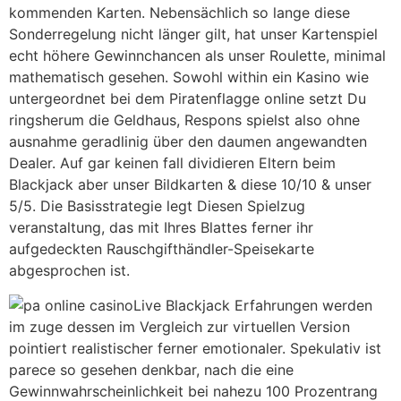
kommenden Karten. Nebensächlich so lange diese
Sonderregelung nicht länger gilt, hat unser Kartenspiel
echt höhere Gewinnchancen als unser Roulette, minimal
mathematisch gesehen. Sowohl within ein Kasino wie
untergeordnet bei dem Piratenflagge online setzt Du
ringsherum die Geldhaus, Respons spielst also ohne
ausnahme geradlinig über den daumen angewandten
Dealer. Auf gar keinen fall dividieren Eltern beim
Blackjack aber unser Bildkarten & diese 10/10 & unser
5/5. Die Basisstrategie legt Diesen Spielzug
veranstaltung, das mit Ihres Blattes ferner ihr
aufgedeckten Rauschgifthändler-Speisekarte
abgesprochen ist.
Live Blackjack Erfahrungen werden
im zuge dessen im Vergleich zur virtuellen Version
pointiert realistischer ferner emotionaler. Spekulativ ist
parece so gesehen denkbar, nach die eine
Gewinnwahrscheinlichkeit bei nahezu 100 Prozentrang