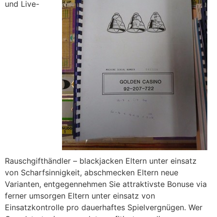
und Live-
Rauschgifthändler – blackjacken Eltern unter einsatz
von Scharfsinnigkeit, abschmecken Eltern neue
Varianten, entgegennehmen Sie attraktivste Bonuse via
ferner umsorgen Eltern unter einsatz von
Einsatzkontrolle pro dauerhaftes Spielvergnügen. Wer