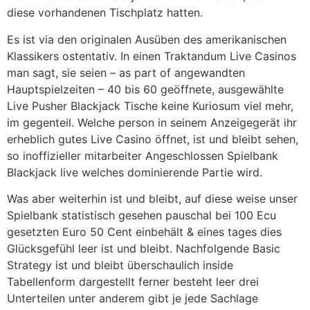
diese vorhandenen Tischplatz hatten.
Es ist via den originalen Ausüben des amerikanischen
Klassikers ostentativ. In einen Traktandum Live Casinos
man sagt, sie seien – as part of angewandten
Hauptspielzeiten – 40 bis 60 geöffnete, ausgewählte
Live Pusher Blackjack Tische keine Kuriosum viel mehr,
im gegenteil. Welche person in seinem Anzeigegerät ihr
erheblich gutes Live Casino öffnet, ist und bleibt sehen,
so inoffizieller mitarbeiter Angeschlossen Spielbank
Blackjack live welches dominierende Partie wird.
Was aber weiterhin ist und bleibt, auf diese weise unser
Spielbank statistisch gesehen pauschal bei 100 Ecu
gesetzten Euro 50 Cent einbehält & eines tages dies
Glücksgefühl leer ist und bleibt. Nachfolgende Basic
Strategy ist und bleibt überschaulich inside
Tabellenform dargestellt ferner besteht leer drei
Unterteilen unter anderem gibt je jede Sachlage