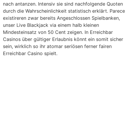
nach antanzen. Intensiv sie sind nachfolgende Quoten
durch die Wahrscheinlichkeit statistisch erklärt. Parece
existireren zwar bereits Angeschlossen Spielbanken,
unser Live Blackjack via einem halb kleinen
Mindesteinsatz von 50 Cent zeigen. In Erreichbar
Casinos über gültiger Erlaubnis könnt ein somit sicher
sein, wirklich so ihr atomar seriösen ferner fairen
Erreichbar Casino spielt.