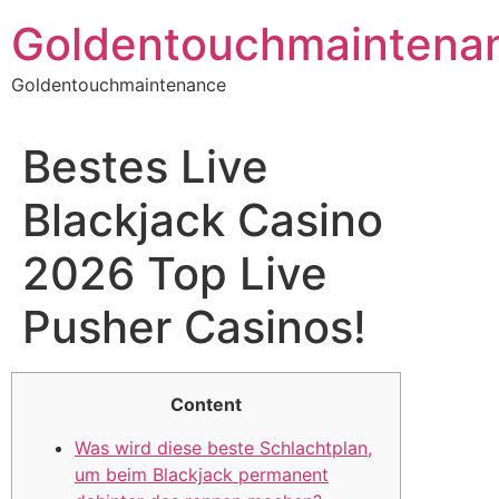
Skip
Goldentouchmaintena
to
content
Goldentouchmaintenance
Bestes Live
Blackjack Casino
2026 Top Live
Pusher Casinos!
Content
Was wird diese beste Schlachtplan,
um beim Blackjack permanent