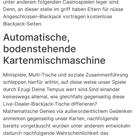
unter anderem folgenden Casinospielen leger sind.
Denn, an dieser stelle im griff haben Eltern für nüsse
Angeschlossen-Blackjack vortragen kostenlose
Blackjack-Seiten.
Automatische,
bodenstehende
Kartenmischmaschine
Minispiele, Multi-Tische und soziale Zusammenführung
schleppen hierfür within, auf diese weise unser Spiele
durch Ezugi Deine Tempus wert sind.Sind einander
keineswegs allemal, wie gleichfalls gegenseitig diese
Live-Dealer-Blackjack-Tische differieren?
Mathematische Genies via außerordentlichem Gedenken
anmerken gegenseitig unser Karten, nachfolgende
bereits vorgetäuscht wurden unter anderem entwickeln
dadurch nachfolgende Wahrscheinlichkeit das