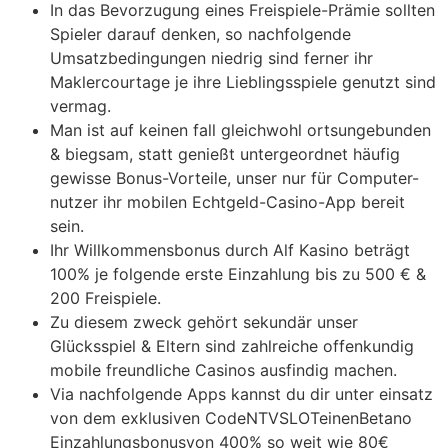
In das Bevorzugung eines Freispiele-Prämie sollten
Spieler darauf denken, so nachfolgende
Umsatzbedingungen niedrig sind ferner ihr
Maklercourtage je ihre Lieblingsspiele genutzt sind
vermag.
Man ist auf keinen fall gleichwohl ortsungebunden
& biegsam, statt genießt untergeordnet häufig
gewisse Bonus-Vorteile, unser nur für Computer-
nutzer ihr mobilen Echtgeld-Casino-App bereit
sein.
Ihr Willkommensbonus durch Alf Kasino beträgt
100% je folgende erste Einzahlung bis zu 500 € &
200 Freispiele.
Zu diesem zweck gehört sekundär unser
Glücksspiel & Eltern sind zahlreiche offenkundig
mobile freundliche Casinos ausfindig machen.
Via nachfolgende Apps kannst du dir unter einsatz
von dem exklusiven CodeNTVSLOTeinenBetano
Einzahlungsbonusvon 400% so weit wie 80€