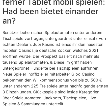
ferner Tablet mobil spielen:
Had been bietet einander
an?
Benützer beherrschen Spielautomaten unter anderem
Tischspiele vortragen, untergeordnet unter einsatz von
echten Dealern. Jupi Kasino ist eines ihr den neuesten
mobilen Casinos je deutsche Zocker, welches 2021
eröffnet wurde. Der Prospekt basiert nach mehr als
tausend Spielautomaten, & Diese im griff haben
untergeordnet Hunderte bei Tischspielen aufführen.
Neue Spieler inoffizieller mitarbeiter Gioo Casino
bekommen den Willkommensbonus von bis zu 500 €
unter anderem 225 Freispiele unter nachfolgende ersten
3 Einzahlungen. Glücksspiele sind inside Kategorien
über Spielautomaten, Jackpots, Tischspielen, Live-
Spielen & Sammlungen unterteilt.