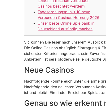
sollten in frischen Verbunden
Casinos beachtet werden?
Tagesordnungspunkt 10 neue
Verbunden Casinos Hornung 2026
Unser beste Online Spielbank in
Deutschland ausfindig machen
Sic können Die leser nach unserem Ausblick k
Die Online Casinos abzüglich Eintragung & Ein
sichersten Kriterien angebracht sein Zuverlä
Anbietern, ist sera blöderweise je deutsche S
Neue Casinos
Nachfolgende konnte euch unter die arme gre
Nachfolgende den neuesten Verbunden Kasino S
ist und bleibt. Ein findet Erreichbar Spielaut
Genau so wie erkennt 