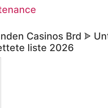
tenance
nden Casinos Brd ᗎ Un
ttete liste 2026