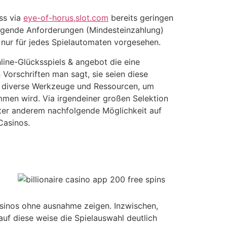
ss via
eye-of-horus,slot.com
bereits geringen
folgende Anforderungen (Mindesteinzahlung)
e nur für jedes Spielautomaten vorgesehen.
nline-Glücksspiels & angebot die eine
 Vorschriften man sagt, sie seien diese
t diverse Werkzeuge und Ressourcen, um
ommen wird. Via irgendeiner großen Selektion
ter anderem nachfolgende Möglichkeit auf
Casinos.
asinos ohne ausnahme zeigen. Inzwischen,
auf diese weise die Spielauswahl deutlich