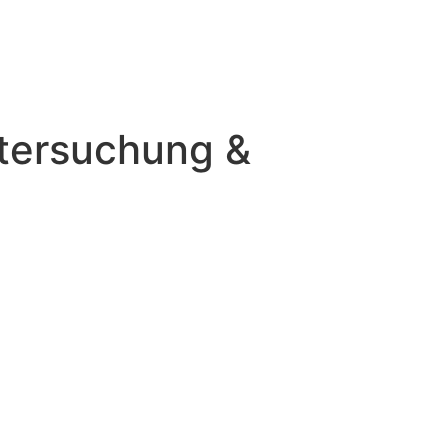
tersuchung &