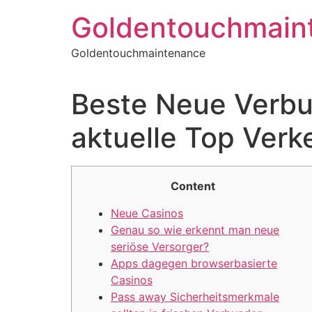
Skip
Goldentouchmain
to
content
Goldentouchmaintenance
Beste Neue Verbu
aktuelle Top Verke
Content
Neue Casinos
Genau so wie erkennt man neue
seriöse Versorger?
Apps dagegen browserbasierte
Casinos
Pass away Sicherheitsmerkmale