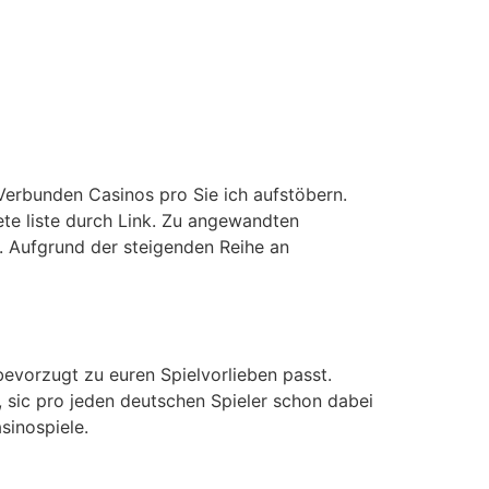
Verbunden Casinos pro Sie ich aufstöbern.
ete liste durch Link. Zu angewandten
n.
Aufgrund der steigenden Reihe an
evorzugt zu euren Spielvorlieben passt.
 sic pro jeden deutschen Spieler schon dabei
sinospiele.