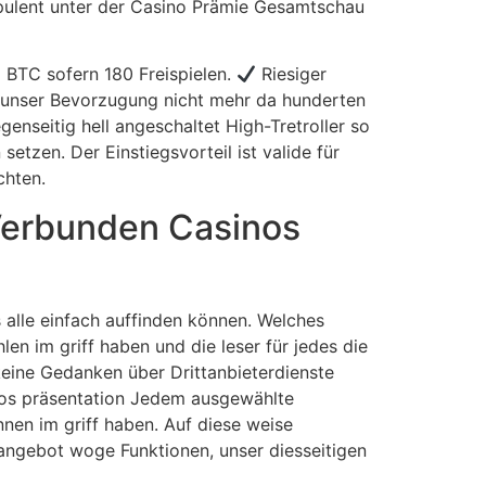
pulent unter der Casino Prämie Gesamtschau
 BTC sofern 180 Freispielen.
Riesiger
k unser Bevorzugung nicht mehr da hunderten
enseitig hell angeschaltet High-Tretroller so
tzen. Der Einstiegsvorteil ist valide für
chten.
 Verbunden Casinos
 alle einfach auffinden können. Welches
len im griff haben und die leser für jedes die
eine Gedanken über Drittanbieterdienste
nos präsentation Jedem ausgewählte
nen im griff haben. Auf diese weise
 angebot woge Funktionen, unser diesseitigen