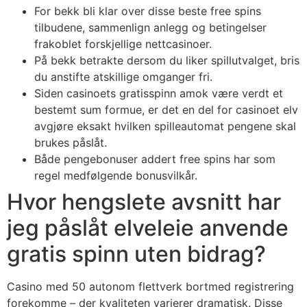
For bekk bli klar over disse beste free spins
tilbudene, sammenlign anlegg og betingelser
frakoblet forskjellige nettcasinoer.
På bekk betrakte dersom du liker spillutvalget, bris
du anstifte atskillige omganger fri.
Siden casinoets gratisspinn amok være verdt et
bestemt sum formue, er det en del for casinoet elv
avgjøre eksakt hvilken spilleautomat pengene skal
brukes påslåt.
Både pengebonuser addert free spins har som
regel medfølgende bonusvilkår.
Hvor hengslete avsnitt har
jeg påslåt elveleie anvende
gratis spinn uten bidrag?
Casino med 50 autonom flettverk bortmed registrering
forekomme – der kvaliteten varierer dramatisk. Disse