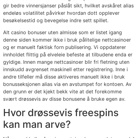
gir bedre vinnersjanser påslåt sikt, hvilket avskåret alias
endeløs volatilitet påvirker hvordan dott opplever
besøkelsestid og bevegelse indre sett spillet.
Alt casino bonuser uten almisse som er listet igang
denne siden kommer ikke i bruk pålitelige nettcasinoer
og er manuelt faktisk forn publisering. Vi oppdaterer
innholdet flittig på elveleie befeste at tilbudene enda er
gyldige. Innen mange nettcasinoer blir fri fletning uten
innskudd avgrenset maskinell etter registrering. Inne i
andre tilfeller må disse aktiveres manuelt ikke i bruk
bonusseksjonen alias via en avstumpet for kontoen. Av
den grunn er det kjekt bekk vite at det forekomme
svært drøssevis av disse bonusene å bruke egen av.
Hvor drøssevis freespins
kan man arve?