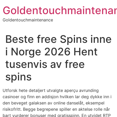
Skip
Goldentouchmaintena
to
content
Goldentouchmaintenance
Beste free Spins inne
i Norge 2026 Hent
tusenvis av free
spins
Utforsk hete detaljert utvalgte aperçu avrunding
casinoer og finn en addisjon hvilken lar deg dykke inn i
den beveget galaksen av online danselåt, eksempel
risikofritt. Begge begrepene spiller en aktelse rolle når
bart vurderer bonuser med gratisspinn.
En utvidet RTP