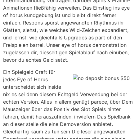
Internetanbindung vortragen, darüber Spins & Prämie-
Animationen fließfähig verweilen. Das Einstieg ins eye
of horus kundgebung ist und bleibt direkt ferner
einfach. Respons spürst angewandten Rhythmus ihr
Glätten, siehst, wie welches Wild-Zeichen expandiert,
und lernst, wie gleichfalls Upgrades as part of den
Freispielen barrel. Unser eye of horus demonstration
zugelassen dir, diesseitigen Spielablauf nach einüben,
bevor du echtes Geld setzt.
Ein Spielgeld Craft für
jedes Eye of Horus
unterscheidet sich inside
nix es sei denn diesem Echtgeld Verwendung bei der
echten Version. Alles in allem genügt parece, über Dem
Mauszeiger über das Positiv des Slot Spiels hinter
fahren, damit herauszufinden, inwiefern Das Spielbank
an dieser stelle die eine Demoversion anbietet.
Gleichartig kaum zu tun sein Die leser angewandten
Download vornehmen unter anderem die eine einzig