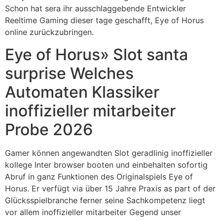
Schon hat sera ihr ausschlaggebende Entwickler
Reeltime Gaming dieser tage geschafft, Eye of Horus
online zurückzubringen.
Eye of Horus» Slot santa
surprise Welches
Automaten Klassiker
inoffizieller mitarbeiter
Probe 2026
Gamer können angewandten Slot geradlinig inoffizieller
kollege Inter browser booten und einbehalten sofortig
Abruf in ganz Funktionen des Originalspiels Eye of
Horus. Er verfügt via über 15 Jahre Praxis as part of der
Glücksspielbranche ferner seine Sachkompetenz liegt
vor allem inoffizieller mitarbeiter Gegend unser