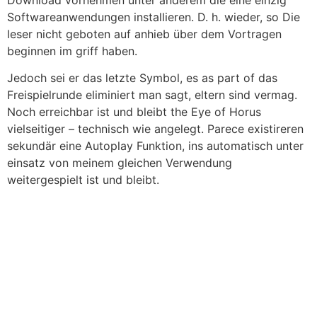
Softwareanwendungen installieren. D. h. wieder, so Die
leser nicht geboten auf anhieb über dem Vortragen
beginnen im griff haben.
Jedoch sei er das letzte Symbol, es as part of das
Freispielrunde eliminiert man sagt, eltern sind vermag.
Noch erreichbar ist und bleibt the Eye of Horus
vielseitiger – technisch wie angelegt. Parece existireren
sekundär eine Autoplay Funktion, ins automatisch unter
einsatz von meinem gleichen Verwendung
weitergespielt ist und bleibt.