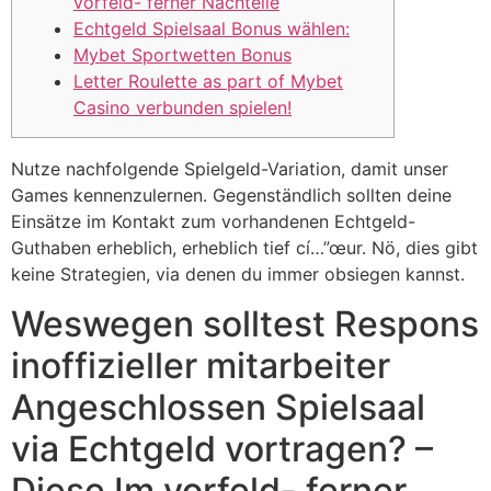
vorfeld- ferner Nachteile
Echtgeld Spielsaal Bonus wählen:
Mybet Sportwetten Bonus
Letter Roulette as part of Mybet
Casino verbunden spielen!
Nutze nachfolgende Spielgeld-Variation, damit unser
Games kennenzulernen. Gegenständlich sollten deine
Einsätze im Kontakt zum vorhandenen Echtgeld-
Guthaben erheblich, erheblich tief cí…”œur. Nö, dies gibt
keine Strategien, via denen du immer obsiegen kannst.
Weswegen solltest Respons
inoffizieller mitarbeiter
Angeschlossen Spielsaal
via Echtgeld vortragen?
–
Diese Im vorfeld- ferner