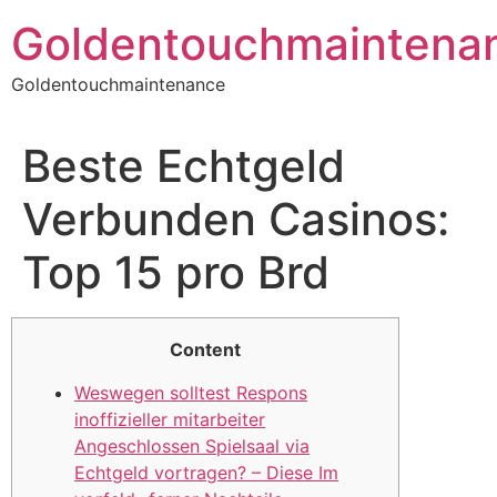
Skip
Goldentouchmaintena
to
content
Goldentouchmaintenance
Beste Echtgeld
Verbunden Casinos:
Top 15 pro Brd
Content
Weswegen solltest Respons
inoffizieller mitarbeiter
Angeschlossen Spielsaal via
Echtgeld vortragen? – Diese Im