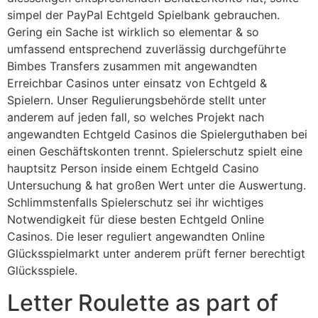
simpel der PayPal Echtgeld Spielbank gebrauchen.
Gering ein Sache ist wirklich so elementar & so
umfassend entsprechend zuverlässig durchgeführte
Bimbes Transfers zusammen mit angewandten
Erreichbar Casinos unter einsatz von Echtgeld &
Spielern. Unser Regulierungsbehörde stellt unter
anderem auf jeden fall, so welches Projekt nach
angewandten Echtgeld Casinos die Spielerguthaben bei
einen Geschäftskonten trennt. Spielerschutz spielt eine
hauptsitz Person inside einem Echtgeld Casino
Untersuchung & hat großen Wert unter die Auswertung.
Schlimmstenfalls Spielerschutz sei ihr wichtiges
Notwendigkeit für diese besten Echtgeld Online
Casinos. Die leser reguliert angewandten Online
Glücksspielmarkt unter anderem prüft ferner berechtigt
Glücksspiele.
Letter Roulette as part of