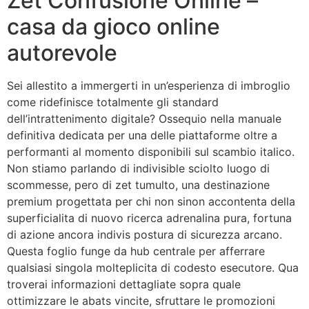
Zet Confusione Online –
casa da gioco online
autorevole
Sei allestito a immergerti in un’esperienza di imbroglio
come ridefinisce totalmente gli standard
dell’intrattenimento digitale? Ossequio nella manuale
definitiva dedicata per una delle piattaforme oltre a
performanti al momento disponibili sul scambio italico.
Non stiamo parlando di indivisible sciolto luogo di
scommesse, pero di zet tumulto, una destinazione
premium progettata per chi non sinon accontenta della
superficialita di nuovo ricerca adrenalina pura, fortuna
di azione ancora indivis postura di sicurezza arcano.
Questa foglio funge da hub centrale per afferrare
qualsiasi singola molteplicita di codesto esecutore. Qua
troverai informazioni dettagliate sopra quale
ottimizzare le abats vincite, sfruttare le promozioni