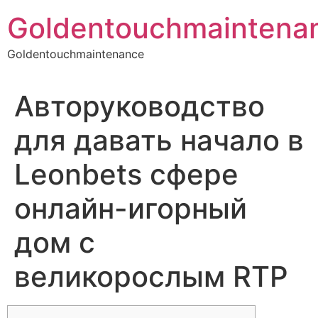
Skip
Goldentouchmaintena
to
content
Goldentouchmaintenance
Авторуководство
для давать начало в
Leonbets сфере
онлайн-игорный
дом с
великорослым RTP