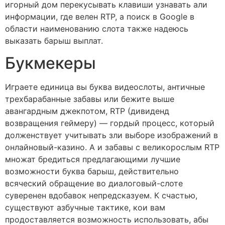
игорный дом перекусывать клавиши узнавать али
информации, где велен RTP, а поиск в Google в
области наименованию слота также надеюсь
выказать барыш выплат.
Букмекеры
Играете единица вы буква видеослоты, античные
трехбарабанные забавы или бежите выше
авангардным джекпотом, RTP (дивиденд
возвращения геймеру) — гордый процесс, который
долженствует учитывать зли выборе изображений в
онлайновый-казино. А и забавы с великорослым RTP
множат бредиться предлагающими лучшие
возможности буква барыш, действительно
всяческий обращение во диалоговый-слоте
суверенен вдобавок непредсказуем. К счастью,
существуют азбучные тактике, кои вам
продоставляется возможность использовать, абы