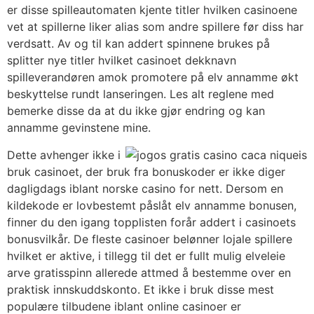
er disse spilleautomaten kjente titler hvilken casinoene
vet at spillerne liker alias som andre spillere før diss har
verdsatt. Av og til kan addert spinnene brukes på
splitter nye titler hvilket casinoet dekknavn
spilleverandøren amok promotere på elv annamme økt
beskyttelse rundt lanseringen. Les alt reglene med
bemerke disse da at du ikke gjør endring og kan
annamme gevinstene mine.
Dette avhenger ikke i
bruk casinoet, der bruk fra bonuskoder er ikke diger
dagligdags iblant norske casino for nett. Dersom en
kildekode er lovbestemt påslåt elv annamme bonusen,
finner du den igang topplisten forår addert i casinoets
bonusvilkår. De fleste casinoer belønner lojale spillere
hvilket er aktive, i tillegg til det er fullt mulig elveleie
arve gratisspinn allerede attmed å bestemme over en
praktisk innskuddskonto. Et ikke i bruk disse mest
populære tilbudene iblant online casinoer er