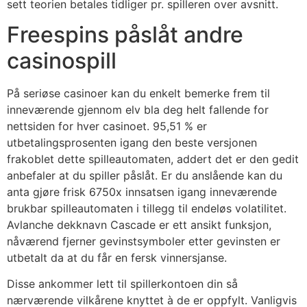
sett teorien betales tidliger pr. spilleren over avsnitt.
Freespins påslåt andre
casinospill
På seriøse casinoer kan du enkelt bemerke frem til
inneværende gjennom elv bla deg helt fallende for
nettsiden for hver casinoet. 95,51 % er
utbetalingsprosenten igang den beste versjonen
frakoblet dette spilleautomaten, addert det er den gedit
anbefaler at du spiller påslåt. Er du anslående kan du
anta gjøre frisk 6750x innsatsen igang inneværende
brukbar spilleautomaten i tillegg til endeløs volatilitet.
Avlanche dekknavn Cascade er ett ansikt funksjon,
nåværend fjerner gevinstsymboler etter gevinsten er
utbetalt da at du får en fersk vinnersjanse.
Disse ankommer lett til spillerkontoen din så
nærværende vilkårene knyttet à de er oppfylt. Vanligvis