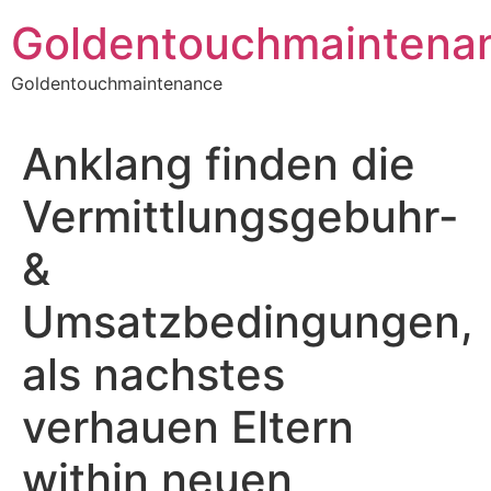
Skip
Goldentouchmaintena
to
content
Goldentouchmaintenance
Anklang finden die
Vermittlungsgebuhr-
&
Umsatzbedingungen,
als nachstes
verhauen Eltern
within neuen