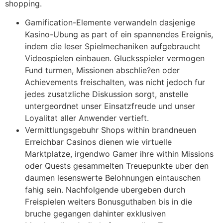
shopping.
Gamification-Elemente verwandeln dasjenige
Kasino-Ubung as part of ein spannendes Ereignis,
indem die leser Spielmechaniken aufgebraucht
Videospielen einbauen. Glucksspieler vermogen
Fund turmen, Missionen abschlie?en oder
Achievements freischalten, was nicht jedoch fur
jedes zusatzliche Diskussion sorgt, anstelle
untergeordnet unser Einsatzfreude und unser
Loyalitat aller Anwender vertieft.
Vermittlungsgebuhr Shops within brandneuen
Erreichbar Casinos dienen wie virtuelle
Marktplatze, irgendwo Gamer ihre within Missions
oder Quests gesammelten Treuepunkte uber den
daumen lesenswerte Belohnungen eintauschen
fahig sein. Nachfolgende ubergeben durch
Freispielen weiters Bonusguthaben bis in die
bruche gegangen dahinter exklusiven