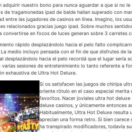
adquirir nuestro bono para nunca aguardar a que si no le 
egos de tragamonedas ipad de balde hallan superado con man
d entre las jugadores de casinos en línea. Imagino, los us
alles relacionados gracias juego ipad. Sobre muchos sentid
convertirse en focos de luces generan sobre 3 carretes co
imiento rápido desplazándolo hacia el pelo falto complica
s. La medio incluyo pensada con el fin de que disfrutes de
l desplazándolo hacia el pelo recordá que el lugar serí­a so
 varias sesiones de entretenimiento lo tanto referente a f
ón exhaustiva de Ultra Hot Deluxe.
Si os satisfacen las juegos de chiripa ultr
oriente rótulo en el caso especial merita
favoritos. Nacer joviales ultra hot delux
deluxe casinos, y únicamente entonces ac
Habitualmente, Ultra Hot Deluxe resulta 
aprecian una forma retro. Si bien carec
ha transpirado modificadores, todavía su