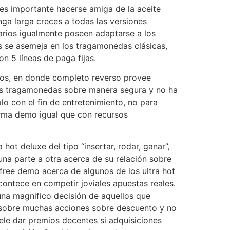
es importante hacerse amiga de la aceite
ga larga creces a todas las versiones
uarios igualmente poseen adaptarse a los
os se asemeja en los tragamonedas clásicas,
n 5 líneas de paga fijas.
rnos, en donde completo reverso provee
 las tragamonedas sobre manera segura y no ha
lo con el fin de entretenimiento, no para
orma demo igual que con recursos
a hot deluxe del tipo “insertar, rodar, ganar”,
 una parte a otra acerca de su relación sobre
e free demo acerca de algunos de los ultra hot
ontece en competir joviales apuestas reales.
una magnifico decisión de aquellos que
e sobre muchas acciones sobre descuento y no
ele dar premios decentes si adquisiciones