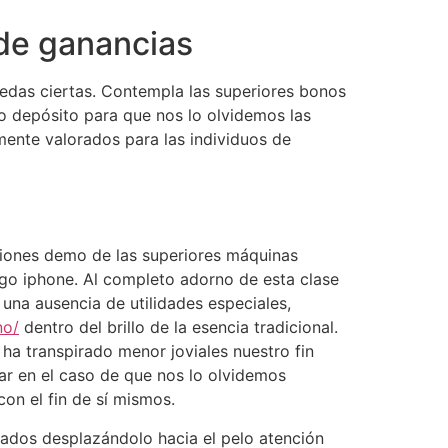
 de ganancias
edas ciertas. Contempla las superiores bonos
lto depósito para que nos lo olvidemos las
mente valorados para las individuos de
siones demo de las superiores máquinas
uego iphone. Al completo adorno de esta clase
una ausencia de utilidades especiales,
no/
dentro del brillo de la esencia tradicional.
a transpirado menor joviales nuestro fin
irar en el caso de que nos lo olvidemos
on el fin de sí mismos.
zados desplazándolo hacia el pelo atención