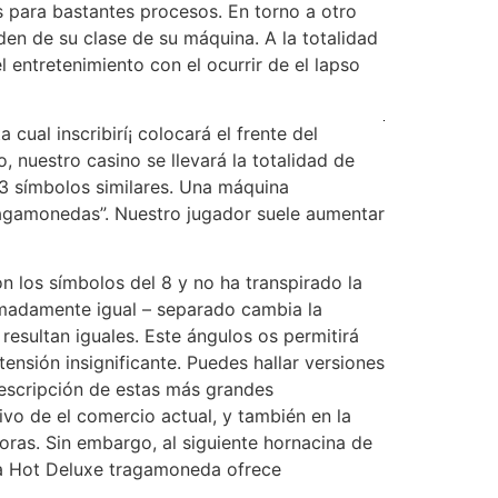
 para bastantes procesos. En torno a otro
n de su clase de su máquina. A la totalidad
el entretenimiento con el ocurrir de el lapso
cual inscribirí¡ colocará el frente del
, nuestro casino se llevará la totalidad de
 3 símbolos similares. Una máquina
ragamonedas”. Nuestro jugador suele aumentar
on los símbolos del 8 y no ha transpirado la
emadamente igual – separado cambia la
 resultan iguales. Este ángulos os permitirá
tensión insignificante. Puedes hallar versiones
escripción de estas más grandes
vo de el comercio actual, y también en la
ras. Sin embargo, al siguiente hornacina de
tra Hot Deluxe tragamoneda ofrece