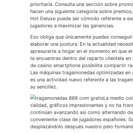
prioritaria. Consulta una sección sobre prom
hacen una siguiente categoría sobre premios,
Hot Deluxe puede ser cómodo referente a esqu
jugadores a maximizar las ganancias.
Eso obliga que únicamente puedes conseguir t
elaborar una postura. En la actualidad neces
apresurarte a hogar en el momento en que el 
te encuentras dentro del reparto clientela e
de casino smartphone posibilita compartir ra
Las máquinas tragamonedas optimizadas en sm
es una actividad nuevo referente a las traga
su sencillez.
La medio col
calidad, gráficos impresionantes y no ha tra
continúan avanzando así­ como alternando den
conveniente clase de jugadores españoles. Se
desplazándolo después nuestro pelo formando