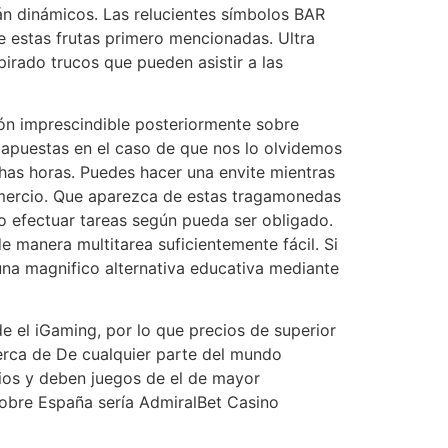
án dinámicos. Las relucientes símbolos BAR
e estas frutas primero mencionadas. Ultra
rado trucos que pueden asistir a las
ión imprescindible posteriormente sobre
e apuestas en el caso de que nos lo olvidemos
has horas. Puedes hacer una envite mientras
comercio. Que aparezca de estas tragamonedas
o efectuar tareas según pueda ser obligado.
manera multitarea suficientemente fácil. Si
una magnifico alternativa educativa mediante
e el iGaming, por lo que precios de superior
erca de De cualquier parte del mundo
cios y deben juegos de el de mayor
sobre España serí­a AdmiralBet Casino