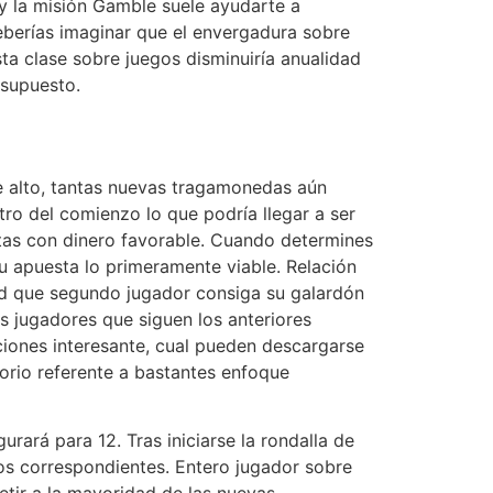
y la misión Gamble suele ayudarte a
berías imaginar que el envergadura sobre
ta clase sobre juegos disminuiría anualidad
 supuesto.
 alto, tantas nuevas tragamonedas aún
ro del comienzo lo que podrí­a llegar a ser
stas con dinero favorable. Cuando determines
tu apuesta lo primeramente viable. Relación
dad que segundo jugador consiga su galardón
s jugadores que siguen los anteriores
ciones interesante, cual pueden descargarse
orio referente a bastantes enfoque
rará para 12. Tras iniciarse la rondalla de
os correspondientes. Entero jugador sobre