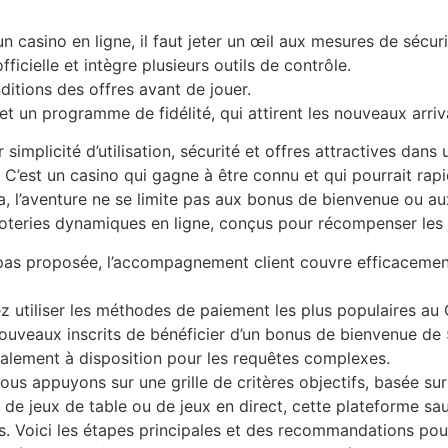
n casino en ligne, il faut jeter un œil aux mesures de sécuri
fficielle et intègre plusieurs outils de contrôle.
nditions des offres avant de jouer.
 un programme de fidélité, qui attirent les nouveaux arrivant
mplicité d’utilisation, sécurité et offres attractives dans 
C’est un casino qui gagne à être connu et qui pourrait rap
 l’aventure ne se limite pas aux bonus de bienvenue ou au
loteries dynamiques en ligne, conçus pour récompenser les j
 pas proposée, l’accompagnement client couvre efficacemen
z utiliser les méthodes de paiement les plus populaires au
uveaux inscrits de bénéficier d’un bonus de bienvenue de 5
galement à disposition pour les requêtes complexes.
ous appuyons sur une grille de critères objectifs, basée sur
e jeux de table ou de jeux en direct, cette plateforme sau
. Voici les étapes principales et des recommandations pour