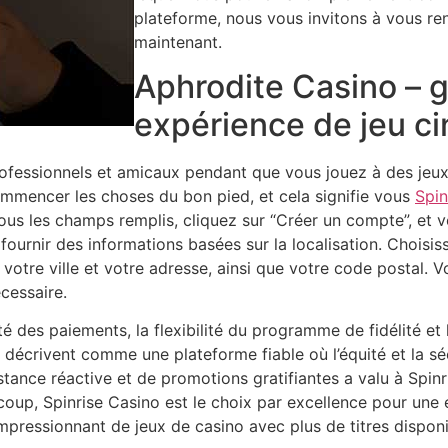
plateforme, nous vous invitons à vous ren
maintenant.
Aphrodite Casino – g
expérience de jeu ci
fessionnels et amicaux pendant que vous jouez à des jeux qu
ommencer les choses du bon pied, et cela signifie vous
Spin
tous les champs remplis, cliquez sur “Créer un compte”, et
fournir des informations basées sur la localisation. Choisis
votre ville et votre adresse, ainsi que votre code postal. 
cessaire.
é des paiements, la flexibilité du programme de fidélité et
 décrivent comme une plateforme fiable où l’équité et la séc
tance réactive et de promotions gratifiantes a valu à Spinri
p, Spinrise Casino est le choix par excellence pour une ex
impressionnant de jeux de casino avec plus de titres dispon