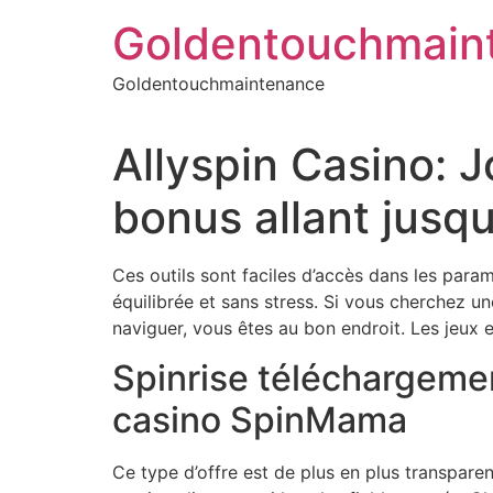
Skip
Goldentouchmain
to
content
Goldentouchmaintenance
Allyspin Casino: J
bonus allant jusq
Ces outils sont faciles d’accès dans les para
équilibrée et sans stress. Si vous cherchez u
naviguer, vous êtes au bon endroit.
Les jeux 
Spinrise téléchargemen
casino SpinMama
Ce type d’offre est de plus en plus transpare