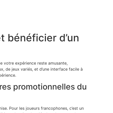
t bénéficier d’un
que votre expérience reste amusante,
 de jeux variés, et d’une interface facile à
périence.
fres promotionnelles du
ise. Pour les joueurs francophones, c’est un