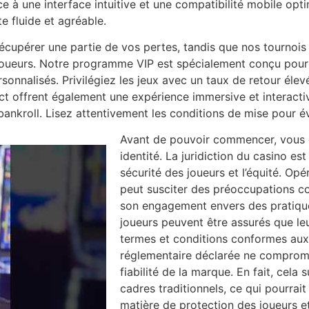
âce à une interface intuitive et une compatibilité mobile op
e fluide et agréable.
pérer une partie de vos pertes, tandis que nos tournois ré
oueurs. Notre programme VIP est spécialement conçu pour l
onnalisés. Privilégiez les jeux avec un taux de retour éle
ect offrent également une expérience immersive et interacti
nkroll. Lisez attentivement les conditions de mise pour év
Avant de pouvoir commencer, vous d
identité. La juridiction du casino est
sécurité des joueurs et l’équité. Op
peut susciter des préoccupations co
son engagement envers des pratiqu
joueurs peuvent être assurés que le
termes et conditions conformes aux 
réglementaire déclarée ne compromet
fiabilité de la marque. En fait, cel
cadres traditionnels, ce qui pourra
matière de protection des joueurs et