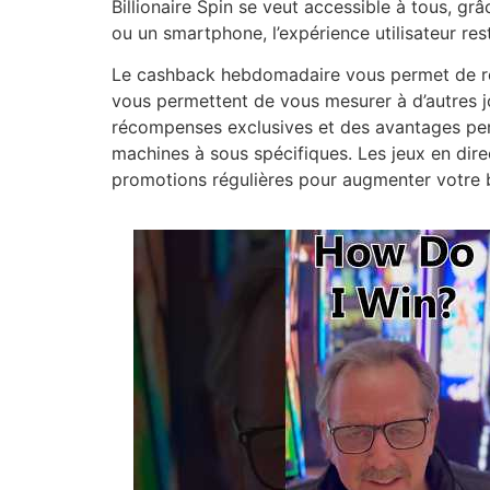
Billionaire Spin se veut accessible à tous, gr
ou un smartphone, l’expérience utilisateur rest
Le cashback hebdomadaire vous permet de récu
vous permettent de vous mesurer à d’autres j
récompenses exclusives et des avantages pers
machines à sous spécifiques. Les jeux en dir
promotions régulières pour augmenter votre ba