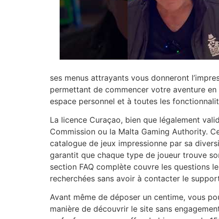
ses menus attrayants vous donneront l’impress
permettant de commencer votre aventure en 
espace personnel et à toutes les fonctionnalit
La licence Curaçao, bien que légalement vali
Commission ou la Malta Gaming Authority. Cett
catalogue de jeux impressionne par sa diversi
garantit que chaque type de joueur trouve s
section FAQ complète couvre les questions l
recherchées sans avoir à contacter le support
Avant même de déposer un centime, vous pouve
manière de découvrir le site sans engagement