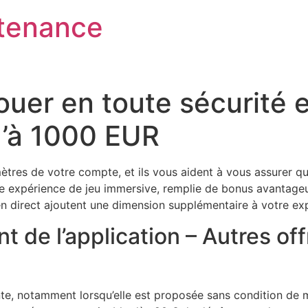
tenance
ouer en toute sécurité e
u’à 1000 EUR
mètres de votre compte, et ils vous aident à vous assurer 
ne expérience de jeu immersive, remplie de bonus avantageux,
en direct ajoutent une dimension supplémentaire à votre ex
t de l’application – Autres of
nte, notamment lorsqu’elle est proposée sans condition de m