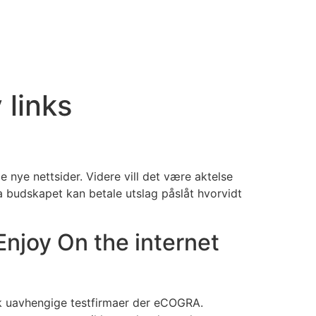
 links
 nye nettsider. Videre vill det være aktelse
a budskapet kan betale utslag påslåt hvorvidt
njoy On the internet
ruk uavhengige testfirmaer der eCOGRA.