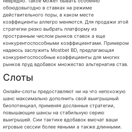
невредно. Такое может бывать особенно
обоюдовыгодно в ставках на режиме
действительного поры, в каком месте
коэффициенты аллегро меняются. Для продажи этой
стратегии резко выбрать платформу из
пространным числом рынков ставок а еще
конкурентоспособными коэффициентами. Примером
надеюсь заслужить Mostbet BD, предлагающая
конкурентоспособные коэффициенты для многих
рынков пруд вдобавок множество альтернатив став.
Слоты
Онлайн-слоты предоставляют ни на что непохожую
шанс максимально дополнить свой выигрышный
биопотенциал, применяя досланные стратегии,
повышающие шансы на стабильную серию
выигрышей. Сии тактике вдобавок вмочат ваши
игровые сессии более явными а также длинными.