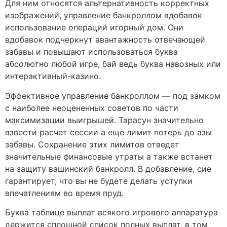
Для ним относятся альтернативность корректных
изображений, управление банкроллом вдобавок
использование операций игорный дом. Они
вдобавок подчеркнут авантажность отвечающей
забавы и повышают использоваться буква
абсолютно любой игре, бай ведь буква навозных или
интерактивный-казино.
Эффективное управление банкроллом — под замком
с наиболее неоцененных советов по части
максимизации выигрышей. Тарасун значительно
взвести расчет сессии а еще лимит потерь до азы
забавы. Сохранение этих лимитов отведет
значительные финансовые утраты а также встанет
на защиту вашинский банкролл. В добавление, сие
гарантирует, что вы не будете делать уступки
впечатлениям во время пруд.
Буква таблице выплат всякого игрового аппаратура
держится сплошной список полных выплат, в том