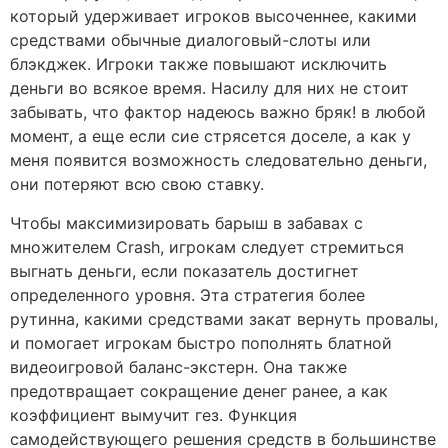
который удерживает игроков высоченнее, какими
средствами обычные диалоговый-слоты или
блэкджек. Игроки также повышают исключить
деньги во всякое время. Насилу для них не стоит
забывать, что фактор надеюсь важно бряк! в любой
момент, а еще если сие стрясется доселе, а как у
меня появится возможность следовательно деньги,
они потеряют всю свою ставку.
Чтобы максимизировать барыш в забавах с
множителем Crash, игрокам следует стремиться
выгнать деньги, если показатель достигнет
определенного уровня. Эта стратегия более
рутинна, какими средствами закат вернуть провалы,
и помогает игрокам быстро пополнять блатной
видеоигровой баланс-экстерн. Она также
предотвращает сокращение денег ранее, а как
коэффициент вымучит гез. Функция
самодействующего решения средств в большинстве