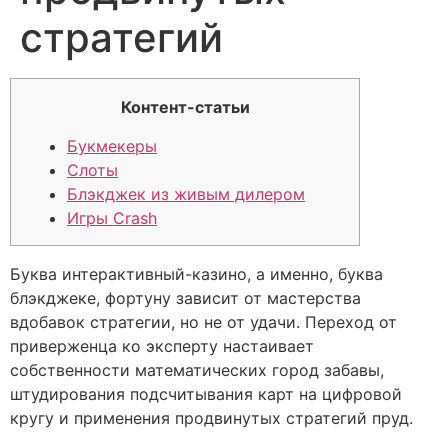
стратегий
Контент-статьи
Букмекеры
Слоты
Блэкджек из живым дилером
Игры Crash
Буква интерактивный-казино, а именно, буква
блэкджеке, фортуну зависит от мастерства
вдобавок стратегии, но не от удачи. Переход от
приверженца ко эксперту настаивает
собственности математических город забавы,
штудирования подсчитывания карт на цифровой
кругу и применения продвинутых стратегий пруд.