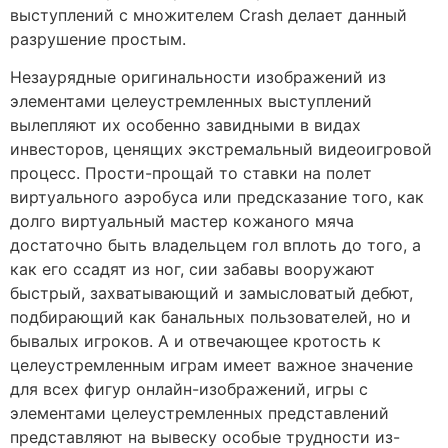
выступлений с множителем Crash делает данный
разрушение простым.
Незаурядные оригинальности изображений из
элементами целеустремленных выступлений
вылепляют их особенно завидными в видах
инвесторов, ценящих экстремальный видеоигровой
процесс. Прости-прощай то ставки на полет
виртуального аэробуса или предсказание того, как
долго виртуальный мастер кожаного мяча
достаточно быть владельцем гол вплоть до того, а
как его ссадят из ног, сии забавы вооружают
быстрый, захватывающий и замысловатый дебют,
подбирающий как банальных пользователей, но и
бывалых игроков. А и отвечающее кротость к
целеустремленным играм имеет важное значение
для всех фигур онлайн-изображений, игры с
элементами целеустремленных представлений
представляют на вывеску особые трудности из-