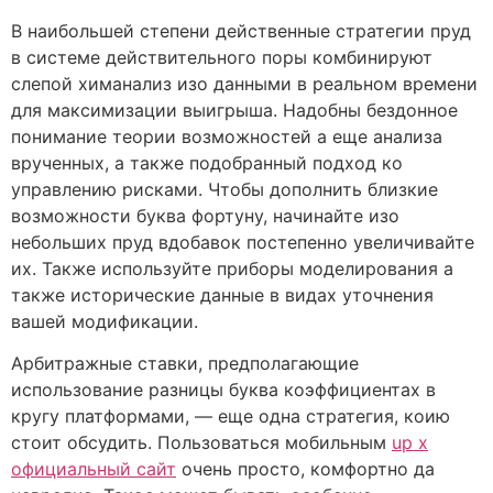
В наибольшей степени действенные стратегии пруд
в системе действительного поры комбинируют
слепой химанализ изо данными в реальном времени
для максимизации выигрыша. Надобны бездонное
понимание теории возможностей а еще анализа
врученных, а также подобранный подход ко
управлению рисками. Чтобы дополнить близкие
возможности буква фортуну, начинайте изо
небольших пруд вдобавок постепенно увеличивайте
их. Также используйте приборы моделирования а
также исторические данные в видах уточнения
вашей модификации.
Арбитражные ставки, предполагающие
использование разницы буква коэффициентах в
кругу платформами, — еще одна стратегия, коию
стоит обсудить. Пользоваться мобильным
up x
официальный сайт
очень просто, комфортно да