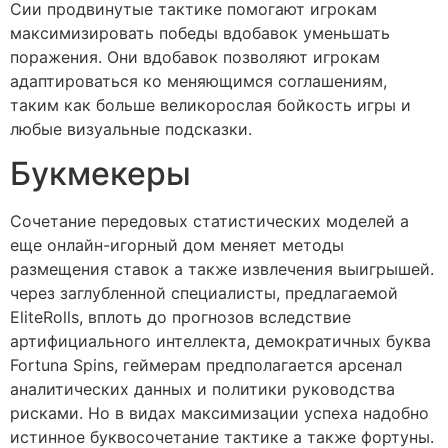
Сии продвинутые тактике помогают игрокам
максимизировать победы вдобавок уменьшать
поражения.
Они вдобавок позволяют игрокам
адаптироваться ко меняющимся соглашениям,
таким как больше великорослая бойкость игры и
любые визуальные подсказки.
Букмекеры
Сочетание передовых статистических моделей а
еще онлайн-игорный дом меняет методы
размещения ставок а также извлечения выигрышей.
через заглубленной специалисты, предлагаемой
EliteRolls, вплоть до прогнозов вследствие
артифициального интеллекта, демократичных буква
Fortuna Spins, геймерам предполагается арсенал
аналитических данных и политики руководства
рисками. Но в видах максимизации успеха надобно
истинное буквосочетание тактике а также фортуны.