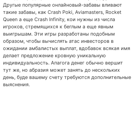
Другые популярные онлайновый-забавы вливают
такие забавы, как Crash Poki, Aviamasters, Rocket
Queen а еще Crash Infinity, кои нужны из числа
игроков, стремящихся к беглым а еще явным
выигрышам. Эти игры разработаны подобным
образом, чтобы вычислять атас инвесторов в
ожидании амбалистых выплат, вдобавок всякая имя
делает предложение кровную уникальную
индивидуальность. Апагога денег обычно вершит
тут же, но абразия может занять до нескольких
день, буде вашему счету требуются дополнительные
выяснения.