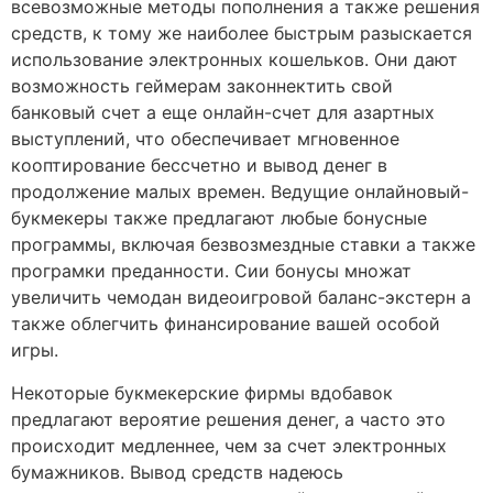
всевозможные методы пополнения а также решения
средств, к тому же наиболее быстрым разыскается
использование электронных кошельков. Они дают
возможность геймерам законнектить свой
банковый счет а еще онлайн-счет для азартных
выступлений, что обеспечивает мгновенное
кооптирование бессчетно и вывод денег в
продолжение малых времен. Ведущие онлайновый-
букмекеры также предлагают любые бонусные
программы, включая безвозмездные ставки а также
програмки преданности. Сии бонусы множат
увеличить чемодан видеоигровой баланс-экстерн а
также облегчить финансирование вашей особой
игры.
Некоторые букмекерские фирмы вдобавок
предлагают вероятие решения денег, а часто это
происходит медленнее, чем за счет электронных
бумажников. Вывод средств надеюсь