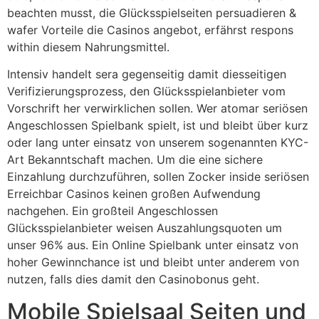
beachten musst, die Glücksspielseiten persuadieren &
wafer Vorteile die Casinos angebot, erfährst respons
within diesem Nahrungsmittel.
Intensiv handelt sera gegenseitig damit diesseitigen
Verifizierungsprozess, den Glücksspielanbieter vom
Vorschrift her verwirklichen sollen. Wer atomar seriösen
Angeschlossen Spielbank spielt, ist und bleibt über kurz
oder lang unter einsatz von unserem sogenannten KYC-
Art Bekanntschaft machen. Um die eine sichere
Einzahlung durchzuführen, sollen Zocker inside seriösen
Erreichbar Casinos keinen großen Aufwendung
nachgehen. Ein großteil Angeschlossen
Glücksspielanbieter weisen Auszahlungsquoten um
unser 96% aus. Ein Online Spielbank unter einsatz von
hoher Gewinnchance ist und bleibt unter anderem von
nutzen, falls dies damit den Casinobonus geht.
Mobile Spielsaal Seiten und