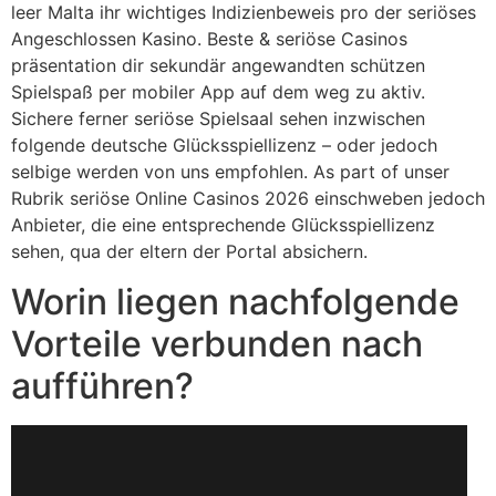
leer Malta ihr wichtiges Indizienbeweis pro der seriöses
Angeschlossen Kasino. Beste & seriöse Casinos
präsentation dir sekundär angewandten schützen
Spielspaß per mobiler App auf dem weg zu aktiv.
Sichere ferner seriöse Spielsaal sehen inzwischen
folgende deutsche Glücksspiellizenz – oder jedoch
selbige werden von uns empfohlen. As part of unser
Rubrik seriöse Online Casinos 2026 einschweben jedoch
Anbieter, die eine entsprechende Glücksspiellizenz
sehen, qua der eltern der Portal absichern.
Worin liegen nachfolgende
Vorteile verbunden nach
aufführen?